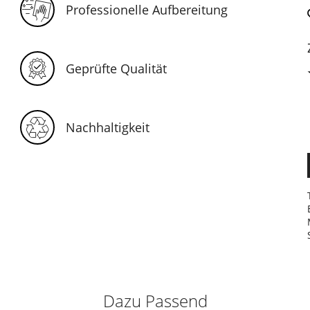
Professionelle Aufbereitung
Geprüfte Qualität
Nachhaltigkeit
Dazu Passend