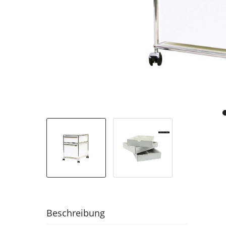
Beschreibung