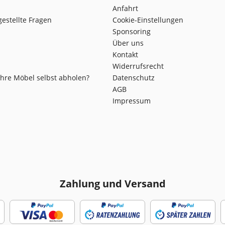
Anfahrt
gestellte Fragen
Cookie-Einstellungen
Sponsoring
Über uns
Kontakt
Widerrufsrecht
Ihre Möbel selbst abholen?
Datenschutz
AGB
Impressum
Zahlung und Versand