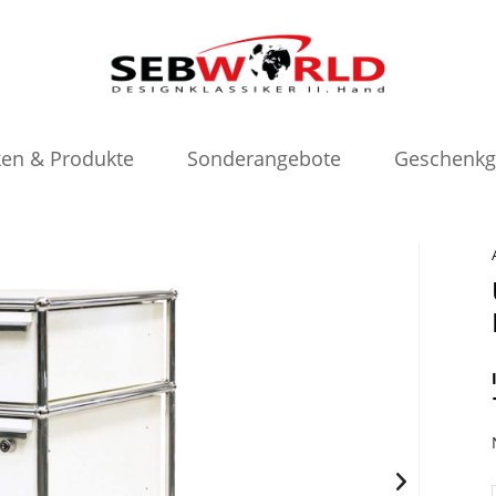
en & Produkte
Sonderangebote
Geschenkg