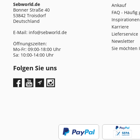
Sebworld.de
Ankauf
Bonner Straße 40
FAQ - Häufig 
53842 Troisdorf
Inspirationen
Deutschland
Karriere
E-Mail:
info@sebworld.de
Lieferservice
Newsletter
Öffnungszeiten:
Sie möchten 
Mo-Fr: 09:00-18:00 Uhr
Sa: 10:00-14:00 Uhr
Folgen Sie uns