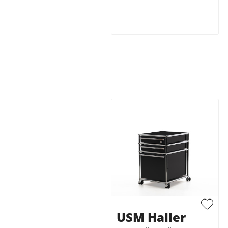
USM Haller