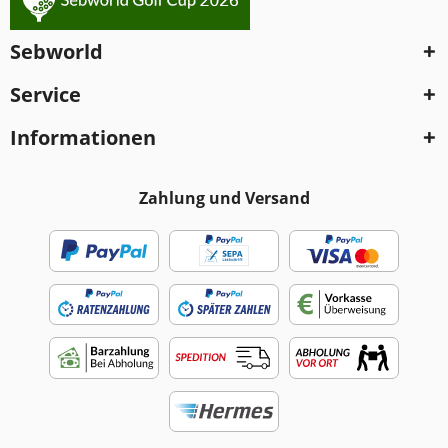
Sebworld
Service
Informationen
Zahlung und Versand