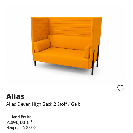
Alias
Alias Eleven High Back 2 Stoff / Gelb
II. Hand Preis:
2.490,00 €
*
Neupreis: 5.878,00 €