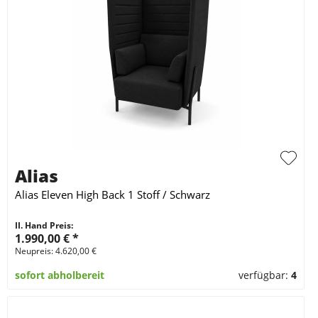
Alias
Alias Eleven High Back 1 Stoff / Schwarz
II. Hand Preis:
1.990,00 €
*
Neupreis: 4.620,00 €
sofort abholbereit
verfügbar:
4