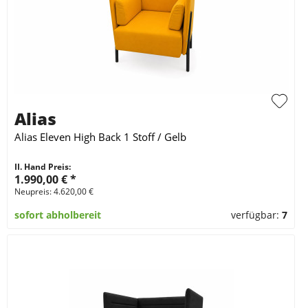
Alias
Alias Eleven High Back 1 Stoff / Gelb
II. Hand Preis:
1.990,00 €
*
Neupreis: 4.620,00 €
sofort abholbereit
verfügbar:
7