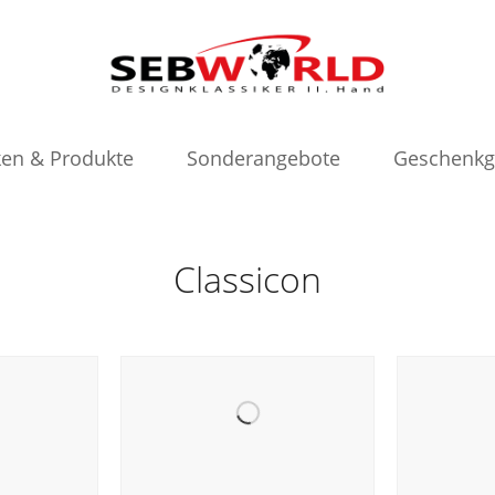
en & Produkte
Sonderangebote
Geschenkg
Classicon