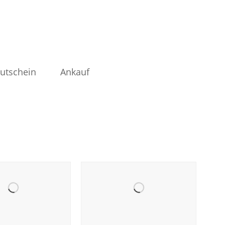
utschein
Ankauf