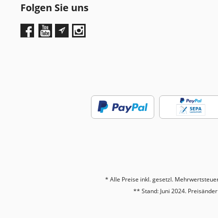
Folgen Sie uns
* Alle Preise inkl. gesetzl. Mehrwertsteue
** Stand: Juni 2024. Preisänd