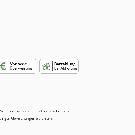
eupreis, wenn nicht anders beschrieben.
dingte Abweichungen auftreten.