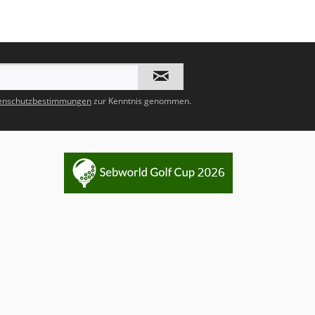
enschutzbestimmungen
zur Kenntnis genommen.