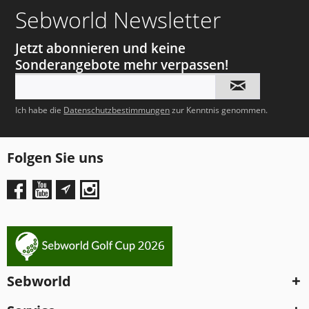
Sebworld Newsletter
Jetzt abonnieren und keine
Sonderangebote mehr verpassen!
Ich habe die
Datenschutzbestimmungen
zur Kenntnis genommen.
Folgen Sie uns
Sebworld