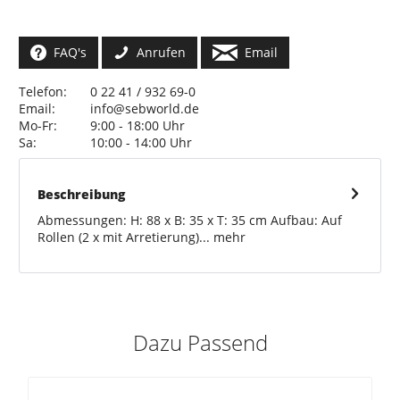
FAQ's
Anrufen
Email
Telefon:
0 22 41 / 932 69-0
Email:
info@sebworld.de
Mo-Fr:
9:00 - 18:00 Uhr
Sa:
10:00 - 14:00 Uhr
Beschreibung
Abmessungen: H: 88 x B: 35 x T: 35 cm Aufbau: Auf
Rollen (2 x mit Arretierung)...
mehr
Dazu Passend