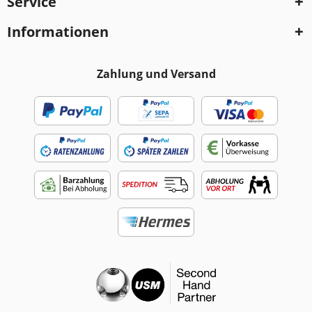
Service
Informationen
Zahlung und Versand