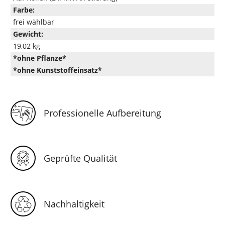
Farbe:
frei wählbar
Gewicht:
19,02 kg
*ohne Pflanze*
*ohne Kunststoffeinsatz*
Professionelle Aufbereitung
Geprüfte Qualität
Nachhaltigkeit