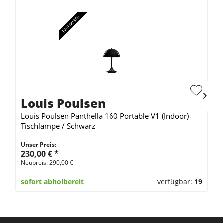
Louis Poulsen
Louis Poulsen Panthella 160 Portable V1 (Indoor)
Tischlampe / Schwarz
Unser Preis:
230,00 €
*
Neupreis: 290,00 €
sofort abholbereit
verfügbar:
19