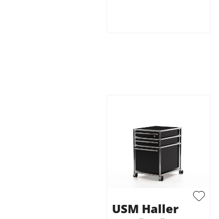
USM Haller