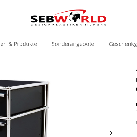
en & Produkte
Sonderangebote
Geschenkg