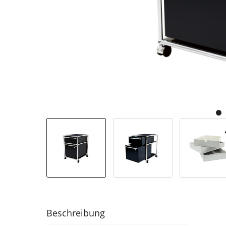
Beschreibung