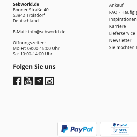
Sebworld.de
Ankauf
Bonner Straße 40
FAQ - Häufig 
53842 Troisdorf
Inspirationen
Deutschland
Karriere
E-Mail:
info@sebworld.de
Lieferservice
Newsletter
Öffnungszeiten:
Sie möchten 
Mo-Fr: 09:00-18:00 Uhr
Sa: 10:00-14:00 Uhr
Folgen Sie uns