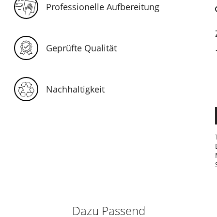
Professionelle Aufbereitung
Geprüfte Qualität
Nachhaltigkeit
Dazu Passend