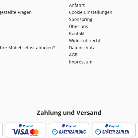
Anfahrt
gestellte Fragen
Cookie-Einstellungen
Sponsoring
Über uns
Kontakt
Widerrufsrecht
Ihre Möbel selbst abholen?
Datenschutz
AGB
Impressum
Zahlung und Versand