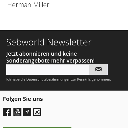
Herman Miller
Sebworld Newsletter
Jetzt abonnieren und keine
Sonderangebote mehr verpassen!
Ich habe die
Datenschutzbestimmungen
zur Kenntnis genommen.
Folgen Sie uns