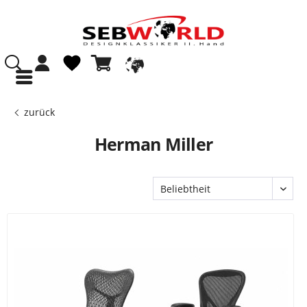
zurück
Herman Miller