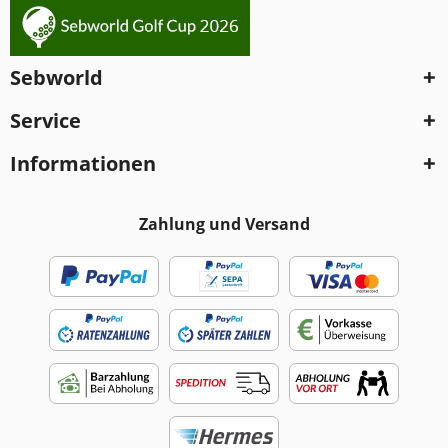
Sebworld
Service
Informationen
Zahlung und Versand