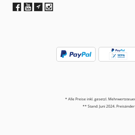
* Alle Preise inkl. gesetzl. Mehrwertsteue
** Stand: Juni 2024. Preisänd