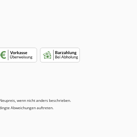
eupreis, wenn nicht anders beschrieben.
dingte Abweichungen auftreten.