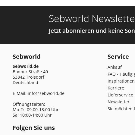
Sebworld Newslette
Jetzt abonnieren und keine So
Sebworld
Service
Sebworld.de
Ankauf
Bonner Straße 40
FAQ - Häufig 
53842 Troisdorf
Inspirationen
Deutschland
Karriere
E-Mail:
info@sebworld.de
Lieferservice
Newsletter
Öffnungszeiten:
Sie möchten 
Mo-Fr: 09:00-18:00 Uhr
Sa: 10:00-14:00 Uhr
Folgen Sie uns