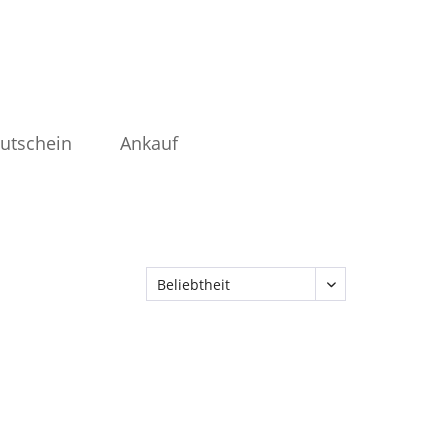
utschein
Ankauf