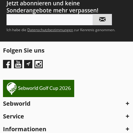
Jetzt abonnieren und keine
Sonderangebote mehr verpassen!
Ich habe die
Datenschutzbestimmungen
zur Kenntnis genommen.
Folgen Sie uns
Sebworld
Service
Informationen