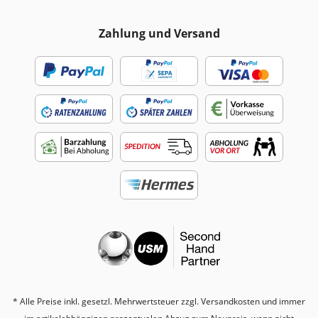
Zahlung und Versand
* Alle Preise inkl. gesetzl. Mehrwertsteuer zzgl.
Versandkosten
und immer