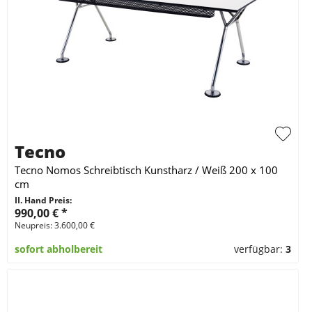
Tecno
Tecno Nomos Schreibtisch Kunstharz / Weiß 200 x 100
cm
II. Hand Preis:
990,00 €
*
Neupreis: 3.600,00 €
sofort abholbereit
verfügbar:
3