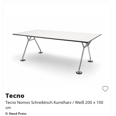
Tecno
Tecno Nomos Schreibtisch Kunstharz / Weiß 200 x 100
cm
II. Hand Preis: