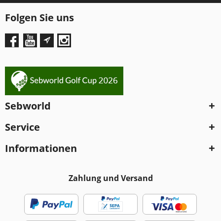
Folgen Sie uns
Sebworld
Service
Informationen
Zahlung und Versand