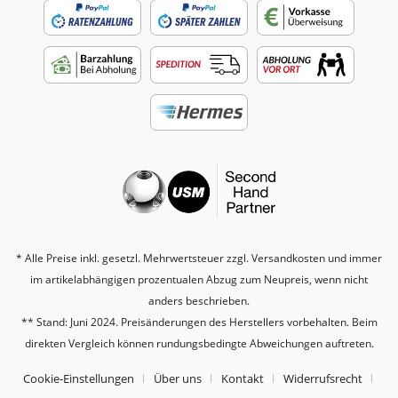
* Alle Preise inkl. gesetzl. Mehrwertsteuer zzgl.
Versandkosten
und immer
im artikelabhängigen prozentualen Abzug zum Neupreis, wenn nicht
anders beschrieben.
** Stand: Juni 2024. Preisänderungen des Herstellers vorbehalten. Beim
direkten Vergleich können rundungsbedingte Abweichungen auftreten.
Cookie-Einstellungen
Über uns
Kontakt
Widerrufsrecht