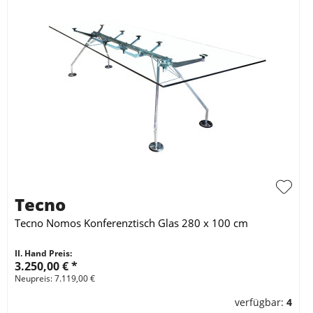
Tecno
Tecno Nomos Konferenztisch Glas 280 x 100 cm
II. Hand Preis:
3.250,00 €
*
Neupreis: 7.119,00 €
verfügbar:
4