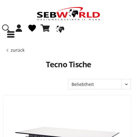
zurück
Tecno Tische