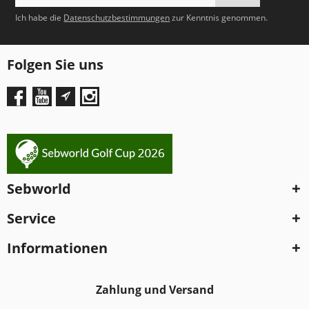
Ich habe die
Datenschutzbestimmungen
zur Kenntnis genommen.
Folgen Sie uns
Sebworld
Service
Informationen
Zahlung und Versand