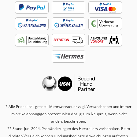
* Alle Preise inkl. gesetzl. Mehrwertsteuer zzgl.
Versandkosten
und immer
im artikelabhängigen prozentualen Abzug zum Neupreis, wenn nicht
anders beschrieben.
** Stand: Juni 2024. Preisänderungen des Herstellers vorbehalten. Beim
direkten Vergleich können rundungsbedingte Abweichungen auftreten.