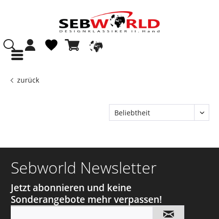
zurück
Sebworld Newsletter
Jetzt abonnieren und keine
Sonderangebote mehr verpassen!