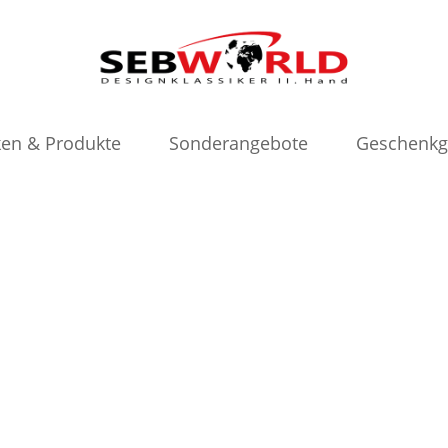
en & Produkte
Sonderangebote
Geschenkg