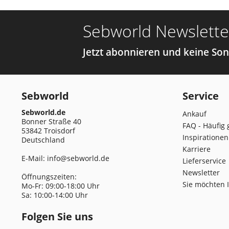
Sebworld Newslette
Jetzt abonnieren und keine So
Sebworld
Service
Sebworld.de
Ankauf
Bonner Straße 40
FAQ - Häufig 
53842 Troisdorf
Inspirationen
Deutschland
Karriere
E-Mail:
info@sebworld.de
Lieferservice
Newsletter
Öffnungszeiten:
Sie möchten 
Mo-Fr: 09:00-18:00 Uhr
Sa: 10:00-14:00 Uhr
Folgen Sie uns