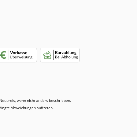
eupreis, wenn nicht anders beschrieben.
dingte Abweichungen auftreten.