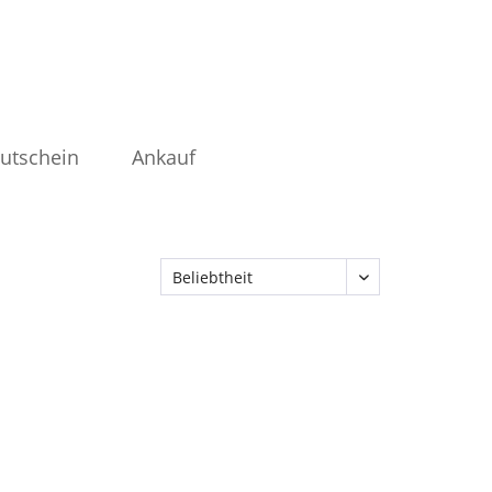
utschein
Ankauf