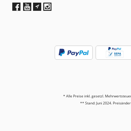
* Alle Preise inkl. gesetzl. Mehrwertsteue
** Stand: Juni 2024. Preisänd