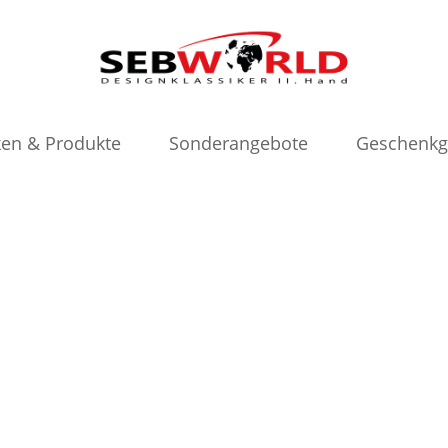
en & Produkte
Sonderangebote
Geschenkg