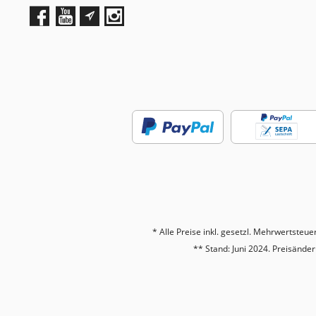
* Alle Preise inkl. gesetzl. Mehrwertsteue
** Stand: Juni 2024. Preisänd