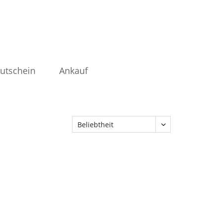
utschein
Ankauf