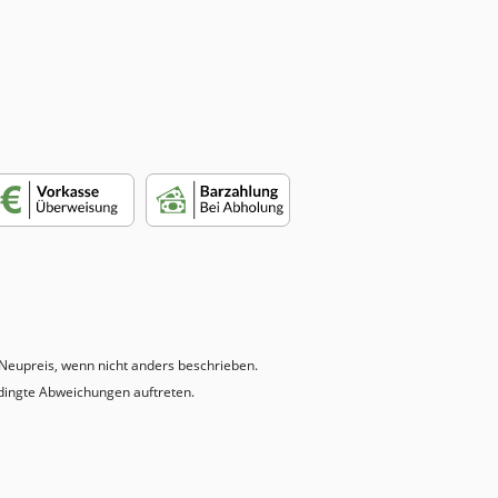
eupreis, wenn nicht anders beschrieben.
dingte Abweichungen auftreten.