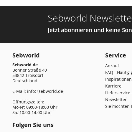
Sebworld Newslette
Jetzt abonnieren und keine So
Sebworld
Service
Sebworld.de
Ankauf
Bonner Straße 40
FAQ - Häufig 
53842 Troisdorf
Inspirationen
Deutschland
Karriere
E-Mail:
info@sebworld.de
Lieferservice
Newsletter
Öffnungszeiten:
Sie möchten 
Mo-Fr: 09:00-18:00 Uhr
Sa: 10:00-14:00 Uhr
Folgen Sie uns