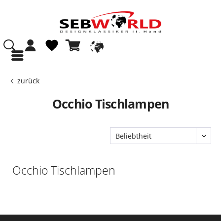
zurück
Occhio Tischlampen
Occhio Tischlampen