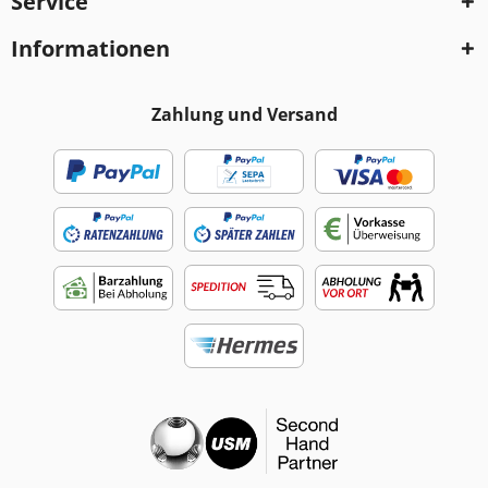
Service
Informationen
Zahlung und Versand