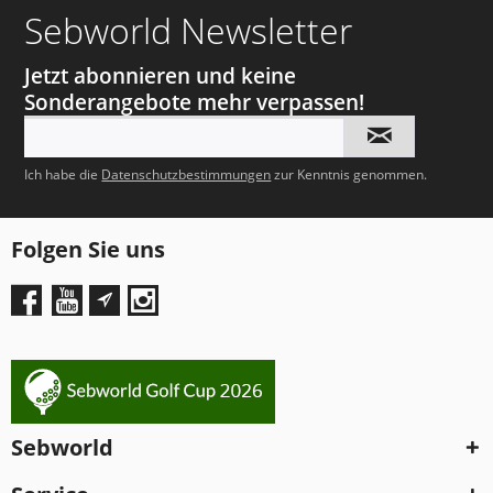
Sebworld Newsletter
Jetzt abonnieren und keine
Sonderangebote mehr verpassen!
Ich habe die
Datenschutzbestimmungen
zur Kenntnis genommen.
Folgen Sie uns
Sebworld