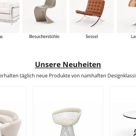
Unsere Neuheiten
erhalten täglich neue Produkte von namhaften Designklass