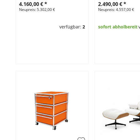
4.160,00 €
*
2.490,00 €
*
Neupreis: 5.302,00 €
Neupreis: 4.557,00 €
verfügbar:
2
sofort abholbereit