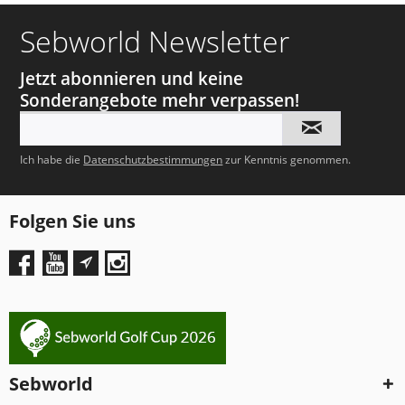
Sebworld Newsletter
Jetzt abonnieren und keine
Sonderangebote mehr verpassen!
Ich habe die
Datenschutzbestimmungen
zur Kenntnis genommen.
Folgen Sie uns
Sebworld