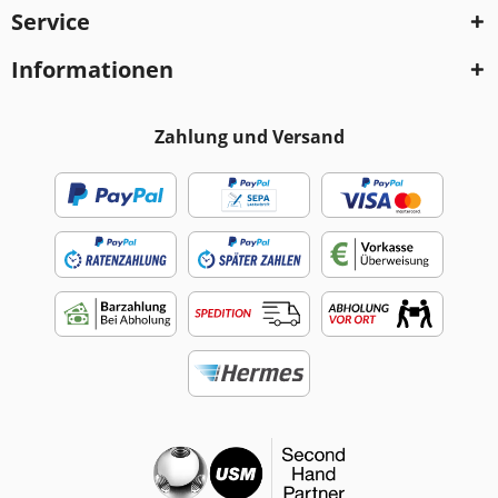
Service
Informationen
Zahlung und Versand