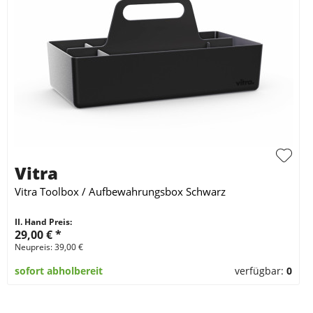
Vitra
Vitra Toolbox / Aufbewahrungsbox Schwarz
II. Hand Preis:
29,00 €
*
Neupreis: 39,00 €
sofort abholbereit
verfügbar:
0