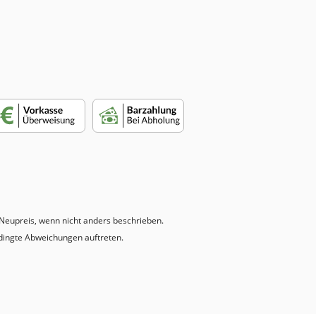
eupreis, wenn nicht anders beschrieben.
dingte Abweichungen auftreten.