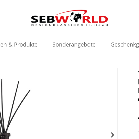
en & Produkte
Sonderangebote
Geschenkg