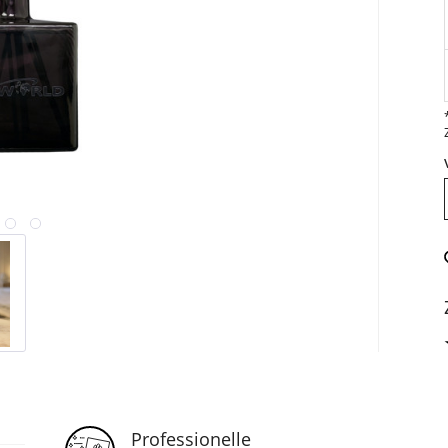
Professionelle