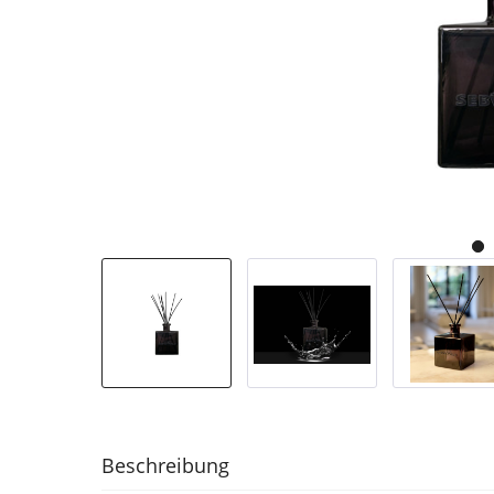
Beschreibung