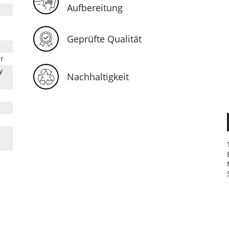
Aufbereitung
Geprüfte Qualität
r
y
Nachhaltigkeit