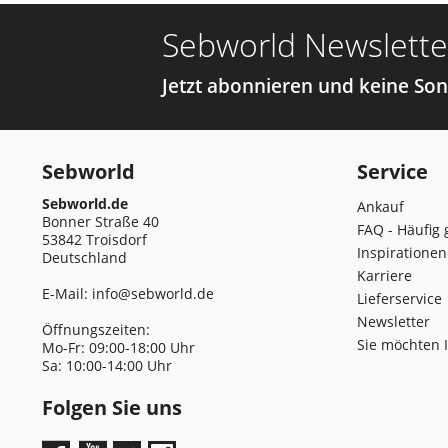
Sebworld Newslette
Jetzt abonnieren und keine So
Sebworld
Service
Sebworld.de
Ankauf
Bonner Straße 40
FAQ - Häufig 
53842 Troisdorf
Inspirationen
Deutschland
Karriere
E-Mail:
info@sebworld.de
Lieferservice
Newsletter
Öffnungszeiten:
Sie möchten 
Mo-Fr: 09:00-18:00 Uhr
Sa: 10:00-14:00 Uhr
Folgen Sie uns