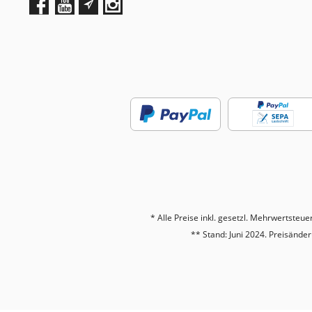
* Alle Preise inkl. gesetzl. Mehrwertsteue
** Stand: Juni 2024. Preisänd