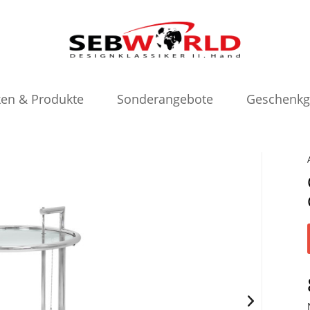
en & Produkte
Sonderangebote
Geschenkg