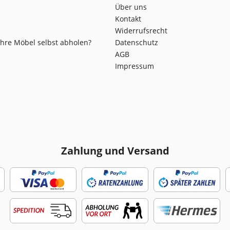
Über uns
Kontakt
Widerrufsrecht
Ihre Möbel selbst abholen?
Datenschutz
AGB
Impressum
Zahlung und Versand