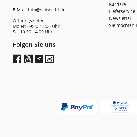
Karriere
E-Mail:
info@sebworld.de
Lieferservice
Newsletter
Öffnungszeiten:
Sie möchten 
Mo-Fr: 09:00-18:00 Uhr
Sa: 10:00-14:00 Uhr
Folgen Sie uns