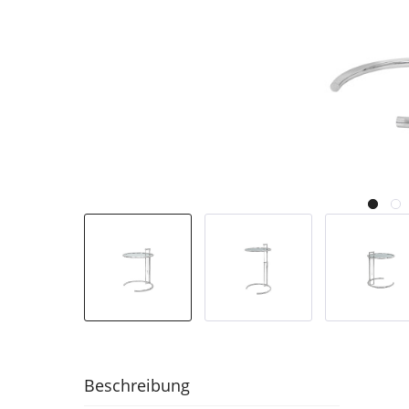
Beschreibung