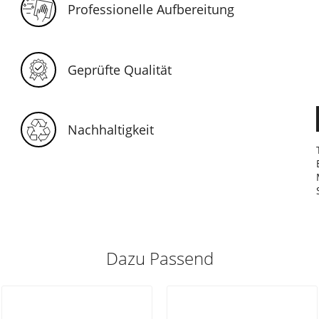
Professionelle Aufbereitung
Geprüfte Qualität
Nachhaltigkeit
Dazu Passend