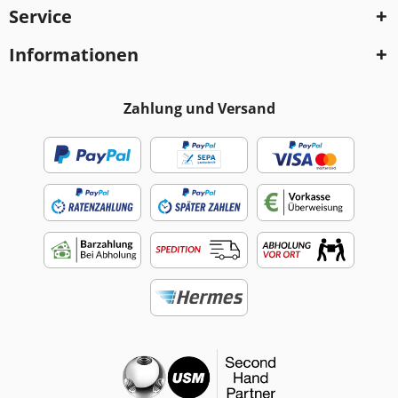
Service
Informationen
Zahlung und Versand