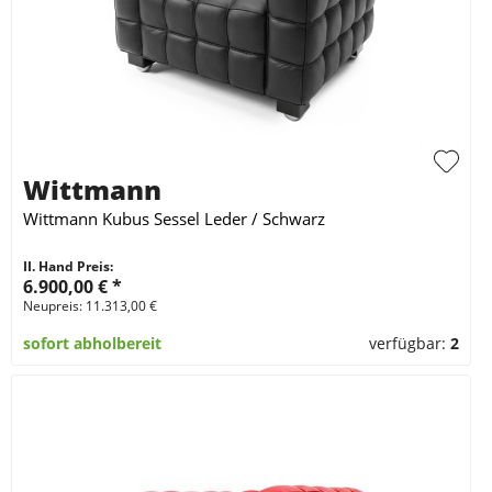
Wittmann
Wittmann Kubus Sessel Leder / Schwarz
II. Hand Preis:
6.900,00 €
*
Neupreis: 11.313,00 €
sofort abholbereit
verfügbar:
2