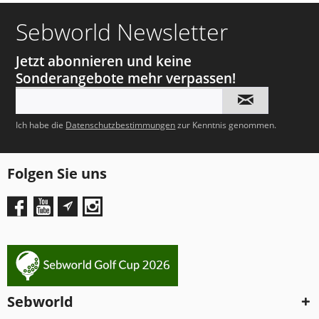
Sebworld Newsletter
Jetzt abonnieren und keine
Sonderangebote mehr verpassen!
Ich habe die
Datenschutzbestimmungen
zur Kenntnis genommen.
Folgen Sie uns
Sebworld