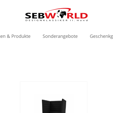
en & Produkte
Sonderangebote
Geschenkg