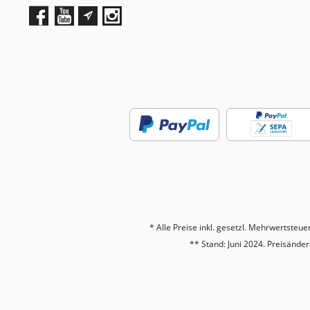
* Alle Preise inkl. gesetzl. Mehrwertsteue
** Stand: Juni 2024. Preisänd