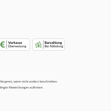
eupreis, wenn nicht anders beschrieben.
dingte Abweichungen auftreten.