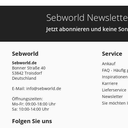
Sebworld Newslette
Jetzt abonnieren und keine So
Sebworld
Service
Sebworld.de
Ankauf
Bonner Straße 40
FAQ - Häufig 
53842 Troisdorf
Inspirationen
Deutschland
Karriere
E-Mail:
info@sebworld.de
Lieferservice
Newsletter
Öffnungszeiten:
Sie möchten 
Mo-Fr: 09:00-18:00 Uhr
Sa: 10:00-14:00 Uhr
Folgen Sie uns