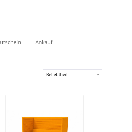
utschein
Ankauf