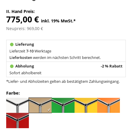
II. Hand Preis:
775,00 €
inkl. 19% MwSt.
*
Neupreis: 969,00 €
Lieferzeit
7-10
Werktage
Lieferkosten
werden im nächsten Schritt berechnet.
-2 % Rabatt
Sofort abholbereit
*Liefer- und Abholzeiten gelten ab bestätigtem Zahlungseingang.
Farbe: