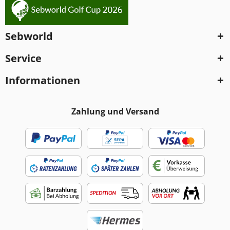
Sebworld
Service
Informationen
Zahlung und Versand