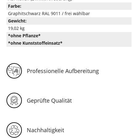
Farbe:
Graphitschwarz RAL 9011 / frei wählbar
Gewicht:
19,02 kg
*ohne Pflanze*
*ohne Kunststoffeinsatz*
Professionelle Aufbereitung
Geprüfte Qualität
Nachhaltigkeit