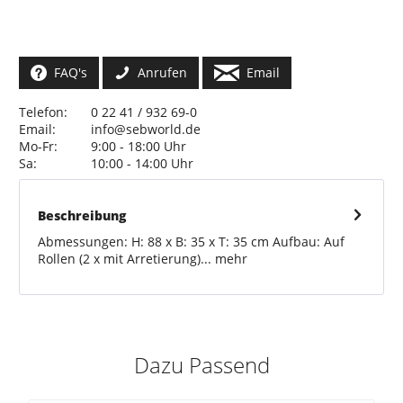
FAQ's
Anrufen
Email
Telefon:
0 22 41 / 932 69-0
Email:
info@sebworld.de
Mo-Fr:
9:00 - 18:00 Uhr
Sa:
10:00 - 14:00 Uhr
Beschreibung
Abmessungen: H: 88 x B: 35 x T: 35 cm Aufbau: Auf
Rollen (2 x mit Arretierung)...
mehr
Dazu Passend