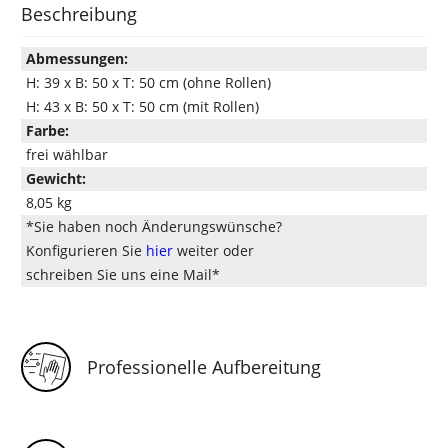
Beschreibung
Abmessungen:
H: 39 x B: 50 x T: 50 cm (ohne Rollen)
H: 43 x B: 50 x T: 50 cm (mit Rollen)
Farbe:
frei wählbar
Gewicht:
8,05 kg
*Sie haben noch Änderungswünsche?
Konfigurieren Sie
hier
weiter oder
schreiben Sie uns eine Mail*
Professionelle Aufbereitung