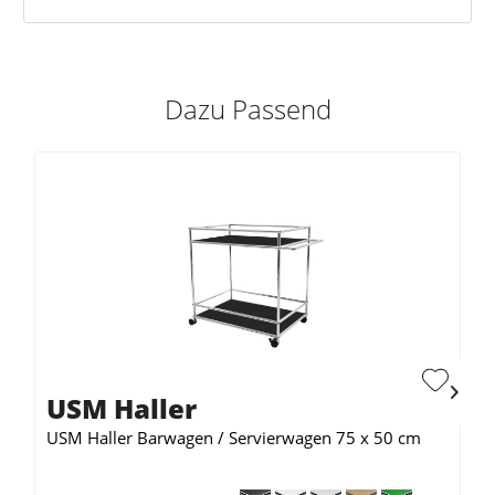
Dazu Passend
USM Haller
USM Haller Barwagen / Servierwagen 75 x 50 cm