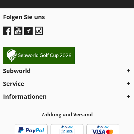
Folgen Sie uns
Sebworld
Service
Informationen
Zahlung und Versand