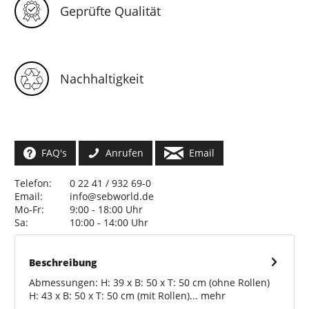
Geprüfte Qualität
Nachhaltigkeit
FAQ's
Anrufen
Email
Telefon:
0 22 41 / 932 69-0
Email:
info@sebworld.de
Mo-Fr:
9:00 - 18:00 Uhr
Sa:
10:00 - 14:00 Uhr
Beschreibung
Abmessungen: H: 39 x B: 50 x T: 50 cm (ohne Rollen)
H: 43 x B: 50 x T: 50 cm (mit Rollen)...
mehr