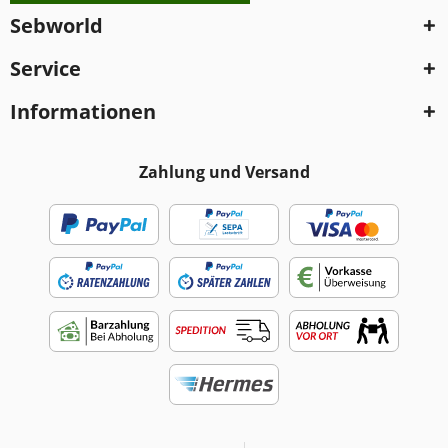
Sebworld
Service
Informationen
Zahlung und Versand