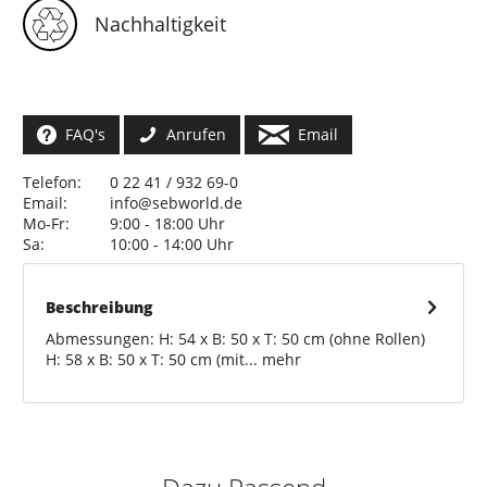
Nachhaltigkeit
FAQ's
Anrufen
Email
Telefon:
0 22 41 / 932 69-0
Email:
info@sebworld.de
Mo-Fr:
9:00 - 18:00 Uhr
Sa:
10:00 - 14:00 Uhr
Beschreibung
Abmessungen: H: 54 x B: 50 x T: 50 cm (ohne Rollen)
H: 58 x B: 50 x T: 50 cm (mit...
mehr