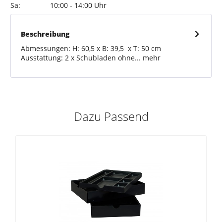
Sa:
10:00 - 14:00 Uhr
Beschreibung
Abmessungen: H: 60,5 x B: 39,5 x T: 50 cm
Ausstattung: 2 x Schubladen ohne...
mehr
Dazu Passend