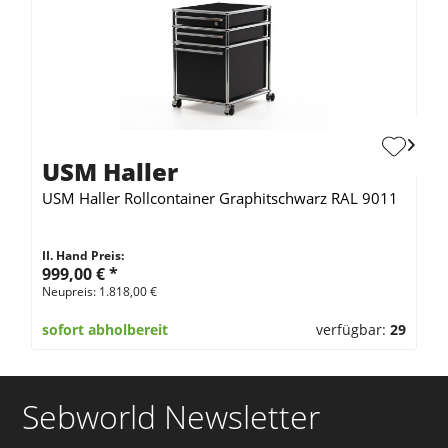
USM Haller
USM Haller Rollcontainer Graphitschwarz RAL 9011
II. Hand Preis:
999,00 €
*
Neupreis: 1.818,00 €
sofort abholbereit
verfügbar:
29
Sebworld Newsletter