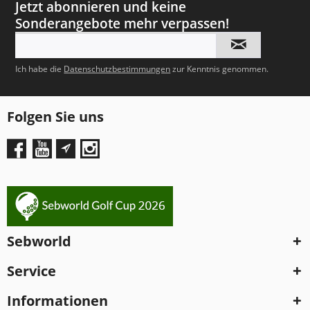
Jetzt abonnieren und keine
Sonderangebote mehr verpassen!
Ich habe die
Datenschutzbestimmungen
zur Kenntnis genommen.
Folgen Sie uns
Sebworld
Service
Informationen