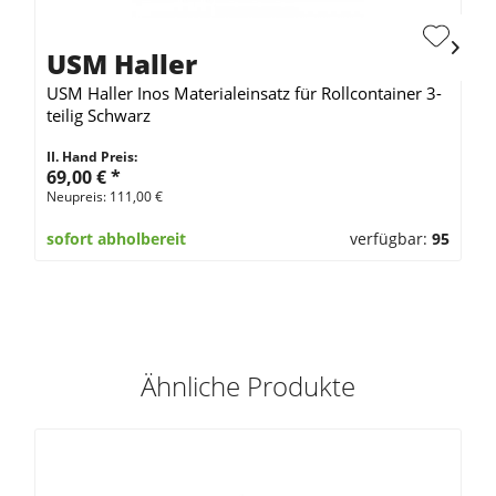
USM Haller
USM Haller Inos Materialeinsatz für Rollcontainer 3-
teilig Schwarz
II. Hand Preis:
69,00 €
*
Neupreis: 111,00 €
sofort abholbereit
verfügbar:
95
Ähnliche Produkte