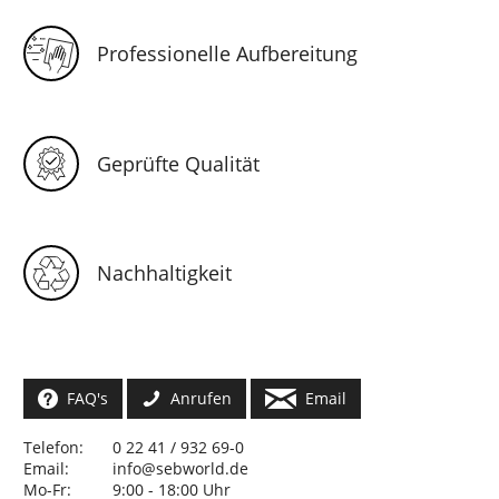
Professionelle Aufbereitung
Geprüfte Qualität
Nachhaltigkeit
FAQ's
Anrufen
Email
Telefon:
0 22 41 / 932 69-0
Email:
info@sebworld.de
Mo-Fr:
9:00 - 18:00 Uhr