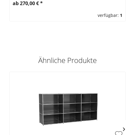
ab 270,00 €
*
verfügbar:
1
Ähnliche Produkte