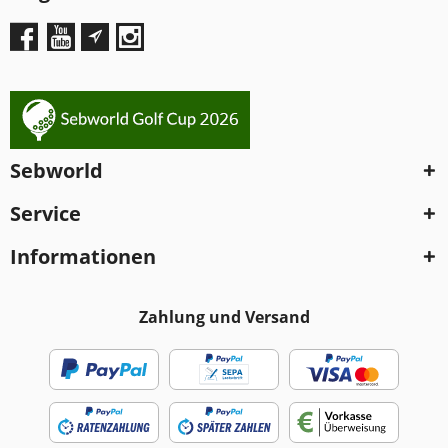
Sebworld
Service
Informationen
Zahlung und Versand