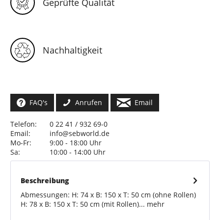
Geprüfte Qualität
Nachhaltigkeit
FAQ's
Anrufen
Email
Telefon:
0 22 41 / 932 69-0
Email:
info@sebworld.de
Mo-Fr:
9:00 - 18:00 Uhr
Sa:
10:00 - 14:00 Uhr
Beschreibung
Abmessungen: H: 74 x B: 150 x T: 50 cm (ohne Rollen)
H: 78 x B: 150 x T: 50 cm (mit Rollen)...
mehr