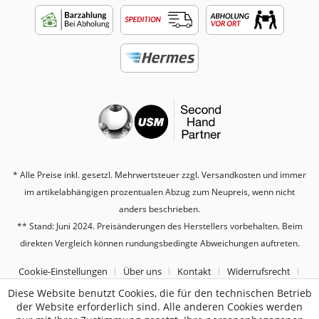
* Alle Preise inkl. gesetzl. Mehrwertsteuer zzgl.
Versandkosten
und immer
im artikelabhängigen prozentualen Abzug zum Neupreis, wenn nicht
anders beschrieben.
** Stand: Juni 2024. Preisänderungen des Herstellers vorbehalten. Beim
direkten Vergleich können rundungsbedingte Abweichungen auftreten.
Cookie-Einstellungen
Über uns
Kontakt
Widerrufsrecht
Diese Website benutzt Cookies, die für den technischen Betrieb
Datenschutz
AGB
Impressum
der Website erforderlich sind. Alle anderen Cookies werden