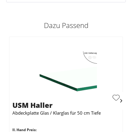
Dazu Passend
USM Haller
Abdeckplatte Glas / Klarglas für 50 cm Tiefe
II. Hand Preis: