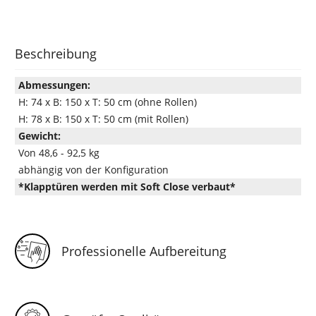
Beschreibung
Abmessungen:
H: 74 x B: 150 x T: 50 cm (ohne Rollen)
H: 78 x B: 150 x T: 50 cm (mit Rollen)
Gewicht:
Von 48,6 - 92,5 kg
abhängig von der Konfiguration
*Klapptüren werden mit Soft Close verbaut*
Professionelle Aufbereitung