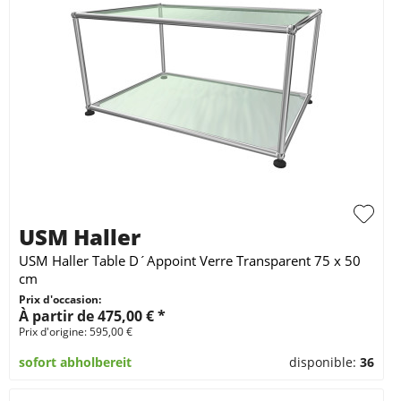
USM Haller
USM Haller Table D´Appoint Verre Transparent 75 x 50
cm
Prix d'occasion:
À partir de 475,00 € *
Prix d'origine: 595,00 €
sofort abholbereit
disponible:
36