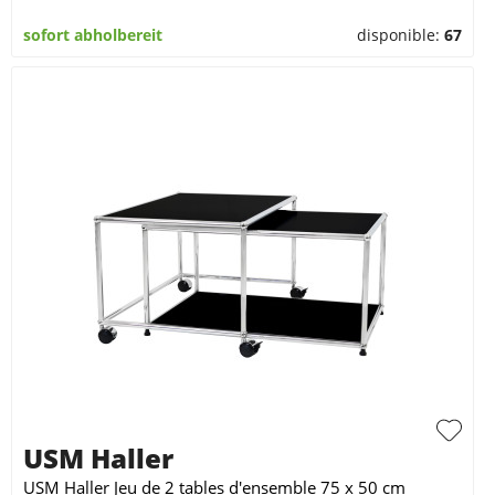
sofort abholbereit
disponible:
67
USM Haller
USM Haller Jeu de 2 tables d'ensemble 75 x 50 cm