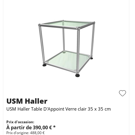
USM Haller
USM Haller Table D'Appoint Verre clair 35 x 35 cm
Prix d'occasion:
À partir de 390,00 € *
Prix d'origine: 488,00 €