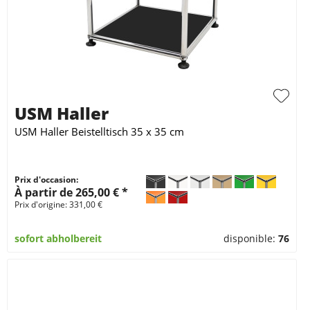
USM Haller
USM Haller Beistelltisch 35 x 35 cm
Prix d'occasion:
À partir de 265,00 € *
Prix d'origine: 331,00 €
sofort abholbereit
disponible:
76