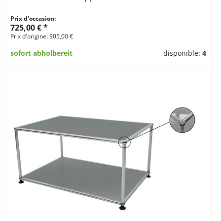
Prix d'occasion:
725,00 € *
Prix d'origine: 905,00 €
sofort abholbereit
disponible:
4