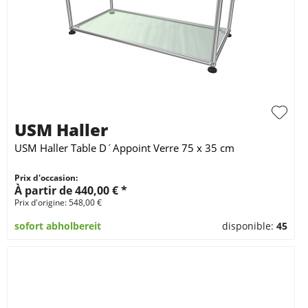
USM Haller
USM Haller Table D´Appoint Verre 75 x 35 cm
Prix d'occasion:
À partir de 440,00 € *
Prix d'origine: 548,00 €
sofort abholbereit
disponible:
45