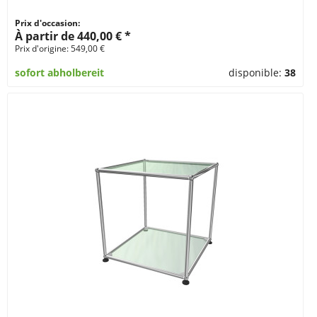
Prix d'occasion:
À partir de 440,00 € *
Prix d'origine: 549,00 €
sofort abholbereit
disponible:
38