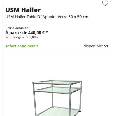
USM Haller
USM Haller Table D´Appoint Verre 50 x 50 cm
Prix d'occasion:
À partir de 440,00 € *
Prix d'origine: 553,00 €
sofort abholbereit
disponible:
51