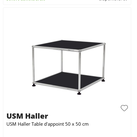
USM Haller
USM Haller Table d'appoint 50 x 50 cm