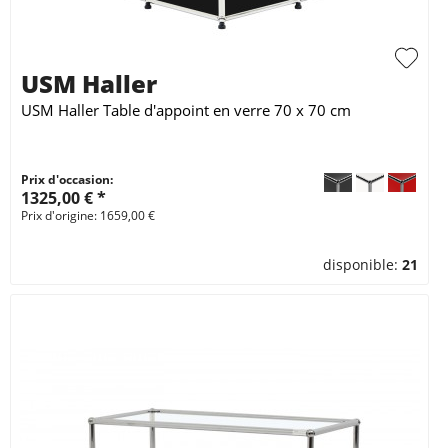
USM Haller
USM Haller Table d'appoint en verre 70 x 70 cm
Prix d'occasion:
1325,00 € *
Prix d'origine: 1659,00 €
disponible:
21