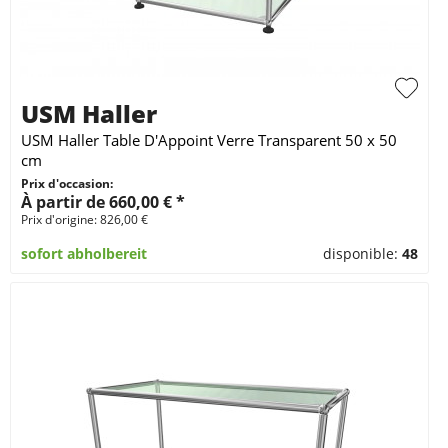
USM Haller
USM Haller Table D'Appoint Verre Transparent 50 x 50
cm
Prix d'occasion:
À partir de 660,00 € *
Prix d'origine: 826,00 €
sofort abholbereit
disponible:
48