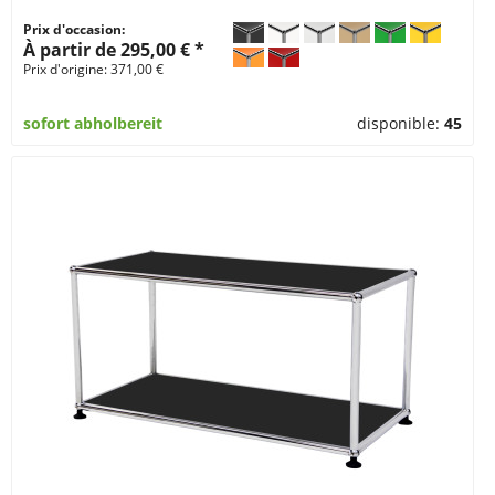
Prix d'occasion:
À partir de 295,00 € *
Prix d'origine: 371,00 €
sofort abholbereit
disponible:
45