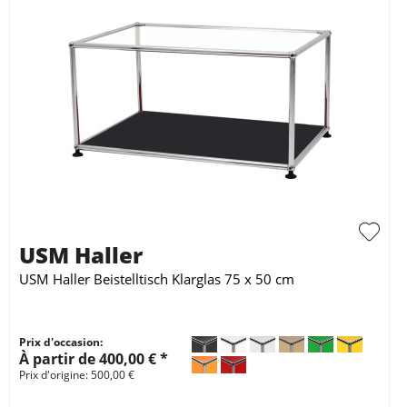
USM Haller
USM Haller Beistelltisch Klarglas 75 x 50 cm
Prix d'occasion:
À partir de 400,00 € *
Prix d'origine: 500,00 €