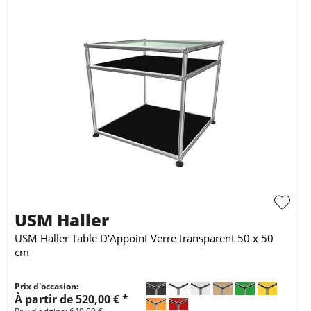
USM Haller
USM Haller Table D'Appoint Verre transparent 50 x 50
cm
Prix d'occasion:
À partir de 520,00 € *