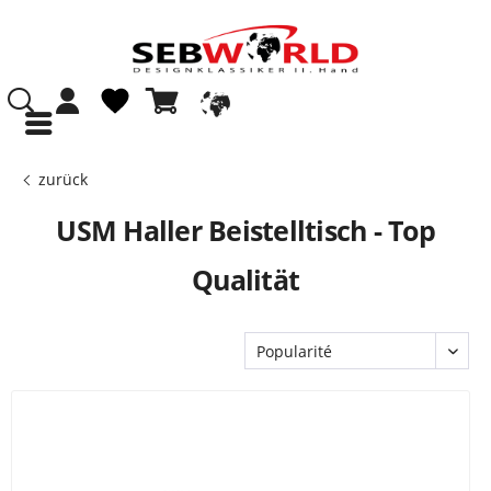
zurück
USM Haller Beistelltisch - Top
Qualität