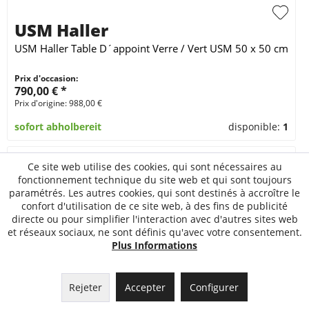
USM Haller
USM Haller Table D´appoint Verre / Vert USM 50 x 50 cm
Prix d'occasion:
790,00 € *
Prix d'origine: 988,00 €
sofort abholbereit
disponible:
1
Ce site web utilise des cookies, qui sont nécessaires au
fonctionnement technique du site web et qui sont toujours
paramétrés. Les autres cookies, qui sont destinés à accroître le
confort d'utilisation de ce site web, à des fins de publicité
directe ou pour simplifier l'interaction avec d'autres sites web
et réseaux sociaux, ne sont définis qu'avec votre consentement.
Plus Informations
Rejeter
Accepter
Configurer