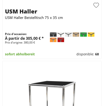
USM Haller
USM Haller Beistelltisch 75 x 35 cm
Prix d'occasion:
À partir de 305,00 € *
Prix d'origine: 380,00 €
sofort abholbereit
disponible:
68