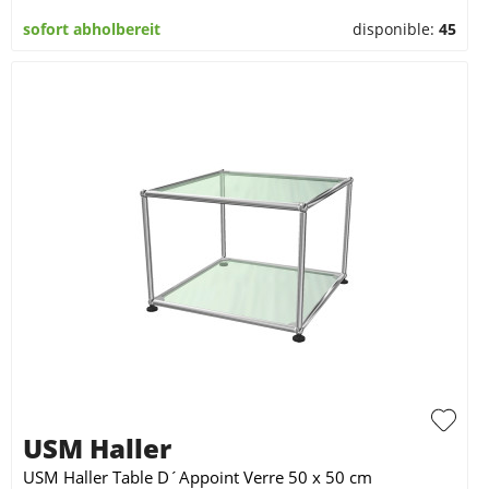
sofort abholbereit
disponible:
45
USM Haller
USM Haller Table D´Appoint Verre 50 x 50 cm