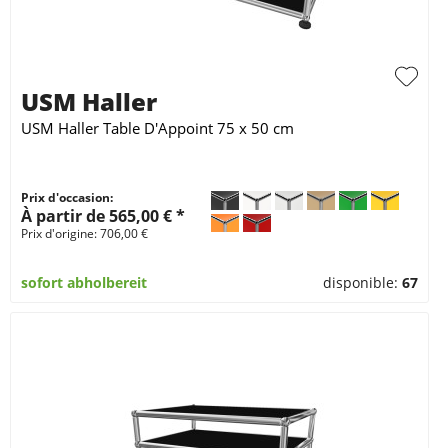
USM Haller
USM Haller Table D'Appoint 75 x 50 cm
Prix d'occasion:
À partir de 565,00 € *
Prix d'origine: 706,00 €
sofort abholbereit
disponible:
67