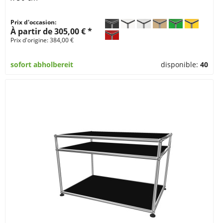
Prix d'occasion:
À partir de 305,00 € *
Prix d'origine: 384,00 €
sofort abholbereit
disponible:
40