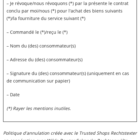
– Je révoque/nous révoquons (*) par la présente le contrat
conclu par moi/nous (*) pour l'achat des biens suivants
(*)/la fourniture du service suivant (*)
– Commandé le (*)/reçu le (*)
– Nom du (des) consommateur(s)
– Adresse du (des) consommateur(s)
– Signature du (des) consommateur(s) (uniquement en cas
de communication sur papier)
– Date
(*) Rayer les mentions inutiles.
Politique d'annulation
créée avec le
Trusted Shops
Rechtstexter