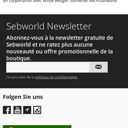
en coopération avec
Wilde Beuger Solmecke Rechtsanwälte
.
Sebworld Newsletter
Abonnez-vous à la newsletter gratuite de
Sebworld et ne ratez plus aucune
nouveauté ou offre promotionnelle de la
boutique.
J'ai pris note de la
politique de confidentialité
.
Folgen Sie uns