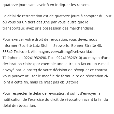
quatorze jours sans avoir à en indiquer les raisons.
Le délai de rétractation est de quatorze jours à compter du jour
où vous ou un tiers désigné par vous, autre que le
transporteur, avez pris possession des marchandises.
Pour exercer votre droit de révocation, vous devez nous
informer (Société Lutz Stohr - Sebworld, Bonner Straße 40,
53842 Troisdorf, Allemagne, verwaltung@sebworld.de,
Téléphone : 02241932690, Fax : 022419326910) au moyen d'une
déclaration claire (par exemple une lettre, un fax ou un e-mail
envoyé par la poste) de votre décision de révoquer ce contrat.
Vous pouvez utiliser le modèle de formulaire de révocation ci-
joint à cette fin, mais ce n'est pas obligatoire.
Pour respecter le délai de révocation, il suffit d'envoyer la
notification de l'exercice du droit de révocation avant la fin du
délai de révocation.