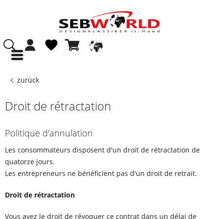
zurück
Droit de rétractation
Politique d'annulation
Les consommateurs disposent d'un droit de rétractation de
quatorze jours.
Les entrepreneurs ne bénéficient pas d'un droit de retrait.
Droit de rétractation
Vous avez le droit de révoquer ce contrat dans un délai de