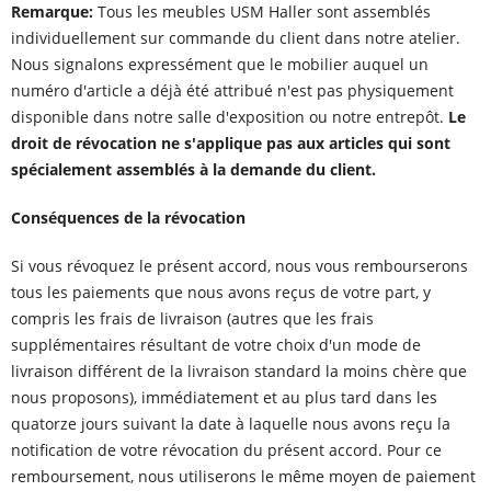
Remarque:
Tous les meubles USM Haller sont assemblés
individuellement sur commande du client dans notre atelier.
Nous signalons expressément que le mobilier auquel un
numéro d'article a déjà été attribué n'est pas physiquement
disponible dans notre salle d'exposition ou notre entrepôt.
Le
droit de révocation ne s'applique pas aux articles qui sont
spécialement assemblés à la demande du client.
Conséquences de la révocation
Si vous révoquez le présent accord, nous vous rembourserons
tous les paiements que nous avons reçus de votre part, y
compris les frais de livraison (autres que les frais
supplémentaires résultant de votre choix d'un mode de
livraison différent de la livraison standard la moins chère que
nous proposons), immédiatement et au plus tard dans les
quatorze jours suivant la date à laquelle nous avons reçu la
notification de votre révocation du présent accord. Pour ce
remboursement, nous utiliserons le même moyen de paiement