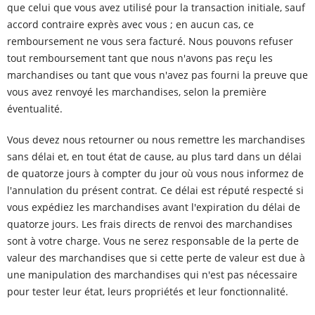
que celui que vous avez utilisé pour la transaction initiale, sauf
accord contraire exprès avec vous ; en aucun cas, ce
remboursement ne vous sera facturé. Nous pouvons refuser
tout remboursement tant que nous n'avons pas reçu les
marchandises ou tant que vous n'avez pas fourni la preuve que
vous avez renvoyé les marchandises, selon la première
éventualité.
Vous devez nous retourner ou nous remettre les marchandises
sans délai et, en tout état de cause, au plus tard dans un délai
de quatorze jours à compter du jour où vous nous informez de
l'annulation du présent contrat. Ce délai est réputé respecté si
vous expédiez les marchandises avant l'expiration du délai de
quatorze jours. Les frais directs de renvoi des marchandises
sont à votre charge. Vous ne serez responsable de la perte de
valeur des marchandises que si cette perte de valeur est due à
une manipulation des marchandises qui n'est pas nécessaire
pour tester leur état, leurs propriétés et leur fonctionnalité.