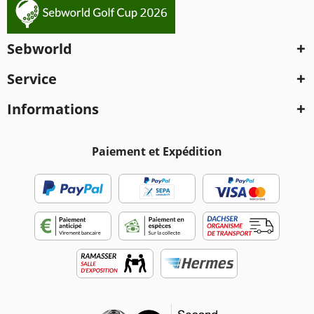
Sebworld
Service
Informations
Paiement et Expédition