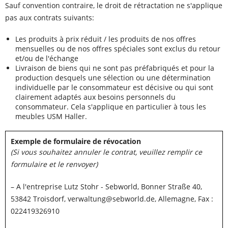
Sauf convention contraire, le droit de rétractation ne s'applique
pas aux contrats suivants:
Les produits à prix réduit / les produits de nos offres
mensuelles ou de nos offres spéciales sont exclus du retour
et/ou de l'échange
Livraison de biens qui ne sont pas préfabriqués et pour la
production desquels une sélection ou une détermination
individuelle par le consommateur est décisive ou qui sont
clairement adaptés aux besoins personnels du
consommateur. Cela s'applique en particulier à tous les
meubles USM Haller.
Exemple de formulaire de révocation
(Si vous souhaitez annuler le contrat, veuillez remplir ce
formulaire et le renvoyer)
– A l'entreprise Lutz Stohr - Sebworld, Bonner Straße 40,
53842 Troisdorf, verwaltung@sebworld.de, Allemagne, Fax :
022419326910