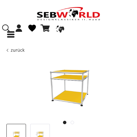
zurück