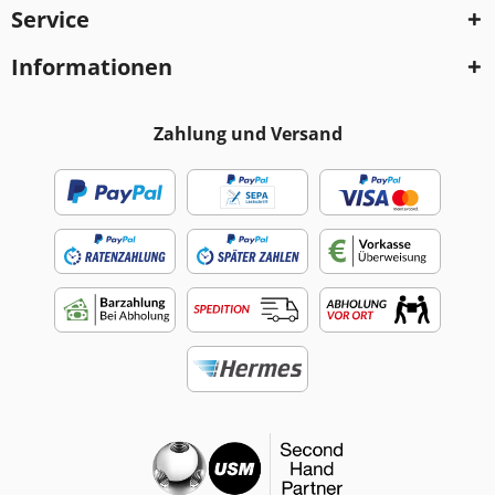
Service
Informationen
Zahlung und Versand