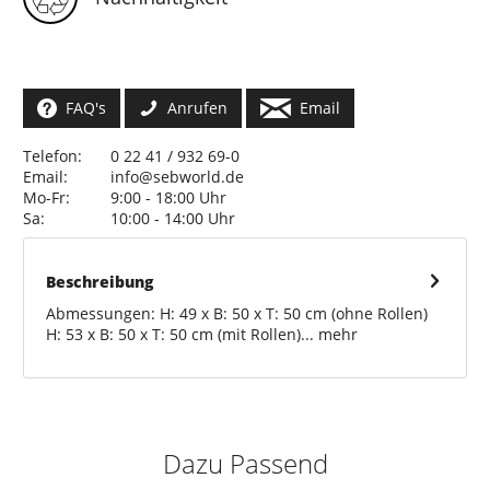
FAQ's
Anrufen
Email
Telefon:
0 22 41 / 932 69-0
Email:
info@sebworld.de
Mo-Fr:
9:00 - 18:00 Uhr
Sa:
10:00 - 14:00 Uhr
Beschreibung
Abmessungen: H: 49 x B: 50 x T: 50 cm (ohne Rollen)
H: 53 x B: 50 x T: 50 cm (mit Rollen)...
mehr
Dazu Passend