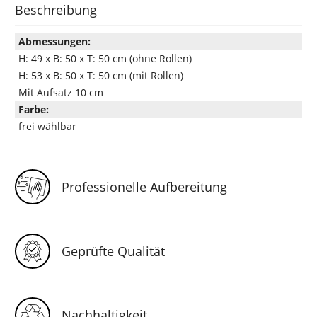
Beschreibung
Abmessungen:
H: 49 x B: 50 x T: 50 cm (ohne Rollen)
H: 53 x B: 50 x T: 50 cm (mit Rollen)
Mit Aufsatz 10 cm
Farbe:
frei wählbar
Professionelle Aufbereitung
Geprüfte Qualität
Nachhaltigkeit