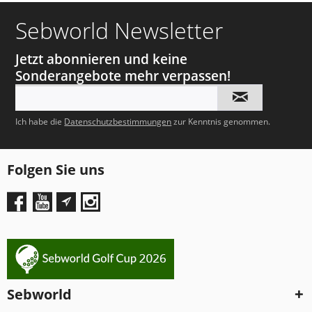
Sebworld Newsletter
Jetzt abonnieren und keine
Sonderangebote mehr verpassen!
Ich habe die
Datenschutzbestimmungen
zur Kenntnis genommen.
Folgen Sie uns
Sebworld