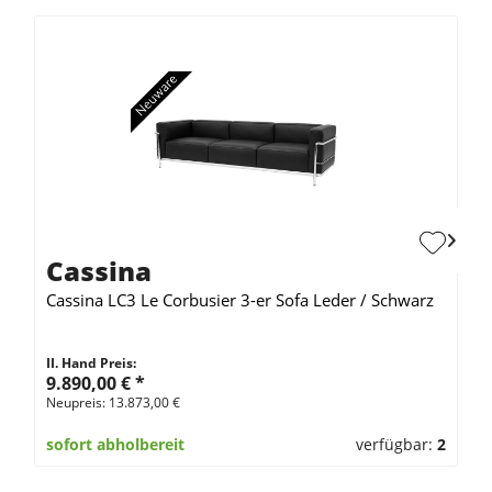
Cassina
Cassina LC3 Le Corbusier 3-er Sofa Leder / Schwarz
II. Hand Preis:
9.890,00 €
*
Neupreis: 13.873,00 €
sofort abholbereit
verfügbar:
2