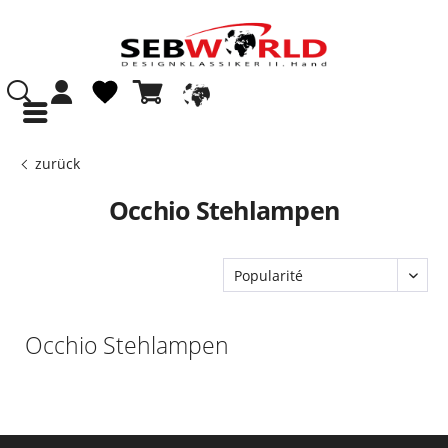
zurück
Occhio Stehlampen
Occhio Stehlampen