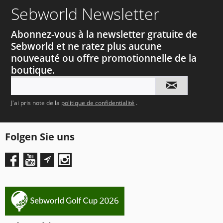
Sebworld Newsletter
Abonnez-vous à la newsletter gratuite de
Sebworld et ne ratez plus aucune
nouveauté ou offre promotionnelle de la
boutique.
J'ai pris note de la
politique de confidentialité
.
Folgen Sie uns