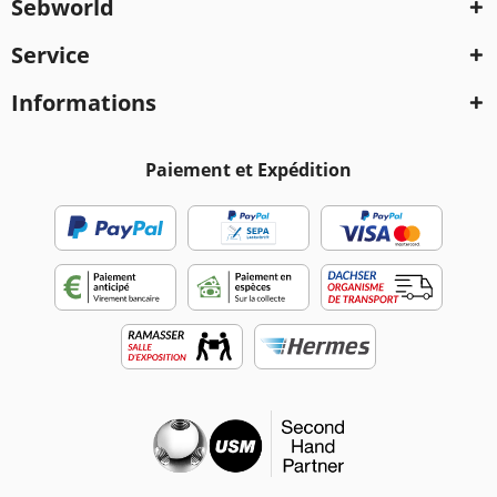
Sebworld
Service
Informations
Paiement et Expédition