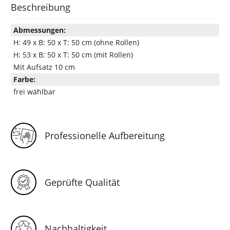
Beschreibung
Abmessungen:
H: 49 x B: 50 x T: 50 cm (ohne Rollen)
H: 53 x B: 50 x T: 50 cm (mit Rollen)
Mit Aufsatz 10 cm
Farbe:
frei wählbar
Professionelle Aufbereitung
Geprüfte Qualität
Nachhaltigkeit