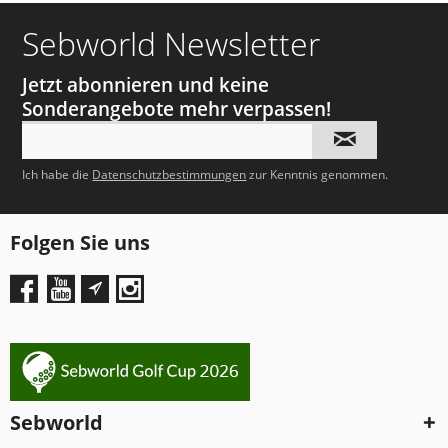
Sebworld Newsletter
Jetzt abonnieren und keine
Sonderangebote mehr verpassen!
Ich habe die
Datenschutzbestimmungen
zur Kenntnis genommen.
Folgen Sie uns
Sebworld