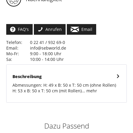
FAQ's
Anrufen
Email
Telefon:
0 22 41 / 932 69-0
Email:
info@sebworld.de
Mo-Fr:
9:00 - 18:00 Uhr
Sa:
10:00 - 14:00 Uhr
Beschreibung
Abmessungen: H: 49 x B: 50 x T: 50 cm (ohne Rollen)
H: 53 x B: 50 x T: 50 cm (mit Rollen)...
mehr
Dazu Passend