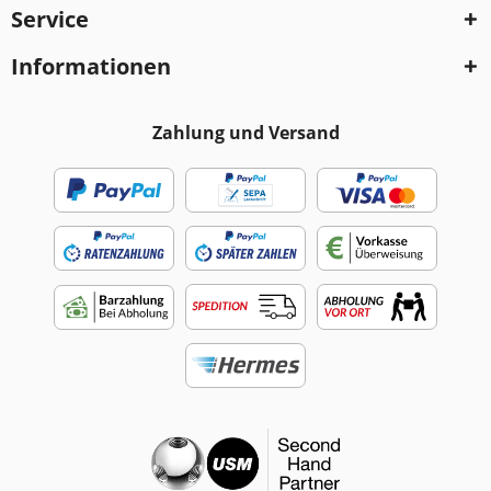
Service
Informationen
Zahlung und Versand