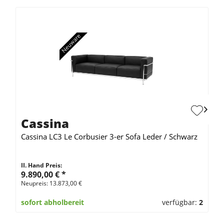
Cassina
Cassina LC3 Le Corbusier 3-er Sofa Leder / Schwarz
II. Hand Preis:
9.890,00 €
*
Neupreis: 13.873,00 €
sofort abholbereit
verfügbar:
2