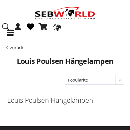
zurück
Louis Poulsen Hängelampen
Louis Poulsen Hängelampen