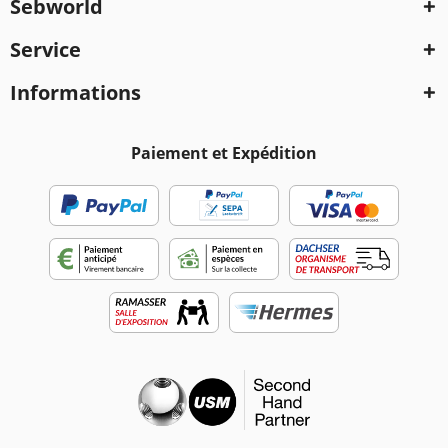
Sebworld
Service
Informations
Paiement et Expédition