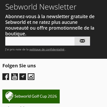
Sebworld Newsletter
Abonnez-vous à la newsletter gratuite de
Sebworld et ne ratez plus aucune
nouveauté ou offre promotionnelle de la
boutique.
J'ai pris note de la
politique de confidentialité
.
Folgen Sie uns