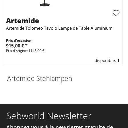
Artemide
Artemide Tolomeo Tavolo Lampe de Table Aluminium
Prix d'occasion:
915,00 € *
Prix d'origine: 1145,00 €
disponible:
1
Artemide Stehlampen
Sebworld Newsletter
Abonnez-vous à la newsletter gratuite de