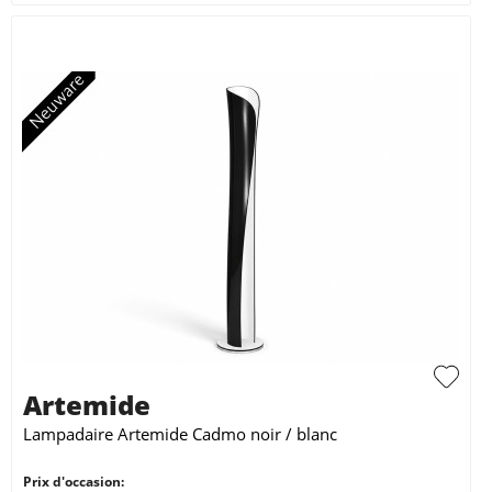
Artemide
Lampadaire Artemide Cadmo noir / blanc
Prix d'occasion: