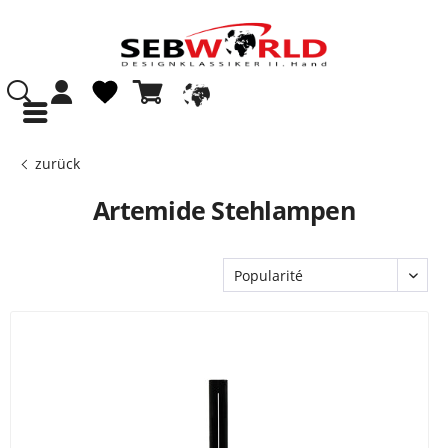
zurück
Artemide Stehlampen