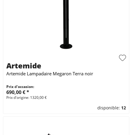
Artemide
Artemide Lampadaire Megaron Terra noir
Prix d'occasion:
690,00 € *
Prix d'origine: 1320,00 €
disponible:
12