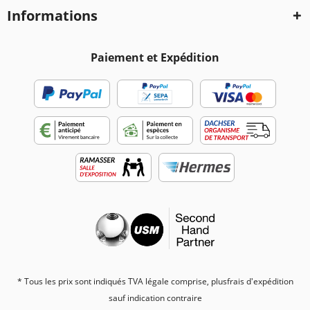
Informations
Paiement et Expédition
* Tous les prix sont indiqués TVA légale comprise, plus
frais d'expédition
sauf indication contraire