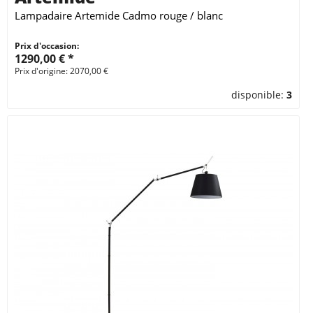
Lampadaire Artemide Cadmo rouge / blanc
Prix d'occasion:
1290,00 € *
Prix d'origine: 2070,00 €
disponible:
3