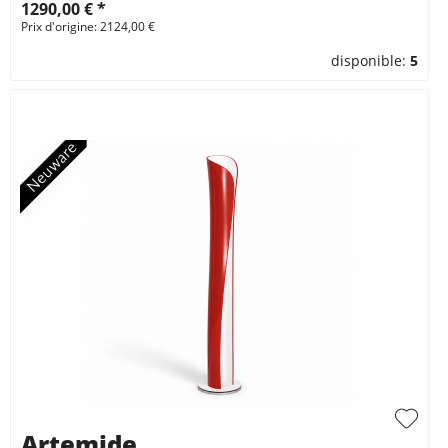
1290,00 € *
Prix d'origine: 2124,00 €
disponible:
5
Artemide