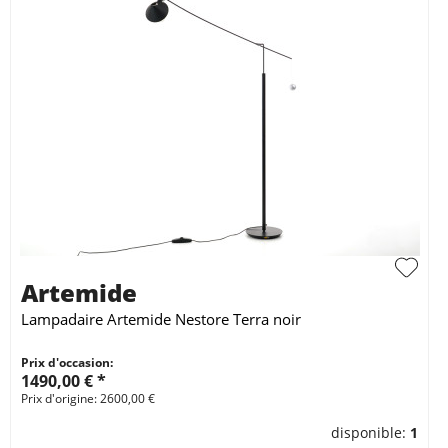
Artemide
Lampadaire Artemide Nestore Terra noir
Prix d'occasion:
1490,00 € *
Prix d'origine: 2600,00 €
disponible:
1