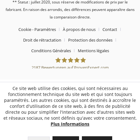
** Statut : juillet 2020, sous réserve de modifications de prix par le
fabricant. En raison des arrondis, des différences peuvent apparaître dans
la comparaison directe.
Cookie - Paramètres
À propos de nous
Contact
Droit de rétractation
Protection des données
Conditions Générales
Mentions légales
2187
Bewertungen auf ProvenExpert.com
Sebworld
Ce site web utilise des cookies, qui sont nécessaires au
fonctionnement technique du site web et qui sont toujours
paramétrés. Les autres cookies, qui sont destinés à accroître le
confort d'utilisation de ce site web, à des fins de publicité
directe ou pour simplifier l'interaction avec d'autres sites web
et réseaux sociaux, ne sont définis qu'avec votre consentement.
Plus Informations