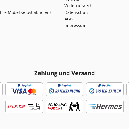
Widerrufsrecht
Ihre Möbel selbst abholen?
Datenschutz
AGB
Impressum
Zahlung und Versand