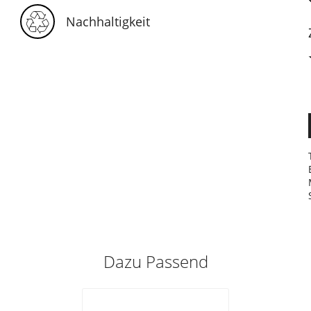
Nachhaltigkeit
Dazu Passend