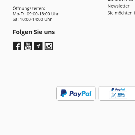
Newsletter
Öffnungszeiten:
Sie möchten 
Mo-Fr: 09:00-18:00 Uhr
Sa: 10:00-14:00 Uhr
Folgen Sie uns