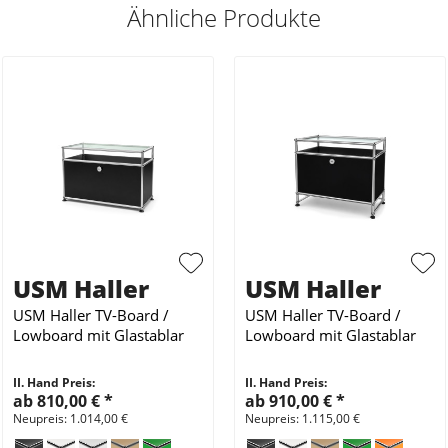
Ähnliche Produkte
USM Haller
USM Haller
USM Haller TV-Board /
USM Haller TV-Board /
Lowboard mit Glastablar
Lowboard mit Glastablar
II. Hand Preis:
II. Hand Preis:
ab 810,00 €
*
ab 910,00 €
*
Neupreis: 1.014,00 €
Neupreis: 1.115,00 €