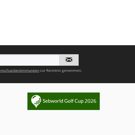
enschutzbestimmungen
zur Kenntnis genommen.