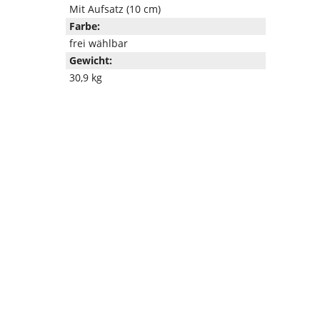
Mit Aufsatz (10 cm)
Farbe:
frei wählbar
Gewicht:
30,9 kg