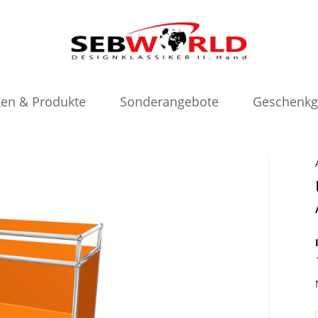
en & Produkte
Sonderangebote
Geschenkg