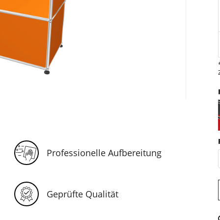
Professionelle Aufbereitung
Geprüfte Qualität