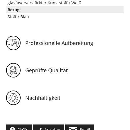
glasfaserverstärkter Kunststoff / Weiß
Bezug:
Stoff / Blau
Professionelle Aufbereitung
Geprüfte Qualität
Nachhaltigkeit
FAQ's
Anrufen
Email