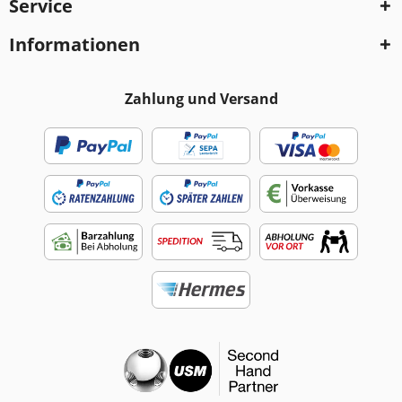
Service
Informationen
Zahlung und Versand