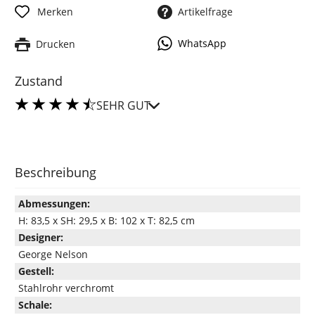
Merken
Artikelfrage
WhatsApp
Drucken
Zustand
SEHR GUT
Beschreibung
Abmessungen:
H: 83,5 x SH: 29,5 x B: 102 x T: 82,5 cm
Designer:
George Nelson
Gestell:
Stahlrohr verchromt
Schale: