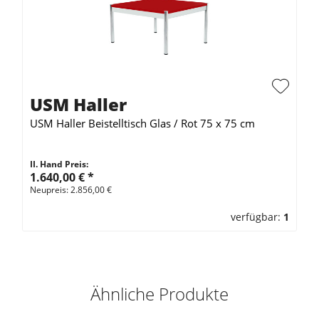
USM Haller
USM Haller Beistelltisch Glas / Rot 75 x 75 cm
II. Hand Preis:
1.640,00 €
*
Neupreis: 2.856,00 €
verfügbar:
1
Ähnliche Produkte