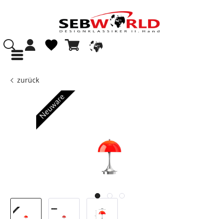
zurück