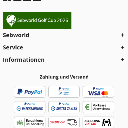
Sebworld
Service
Informationen
Zahlung und Versand