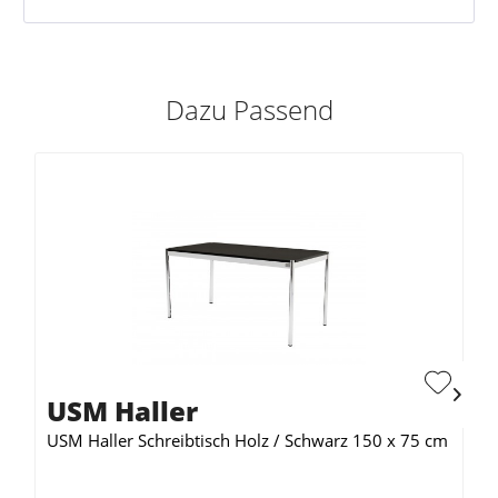
Dazu Passend
USM Haller
USM Haller Schreibtisch Holz / Schwarz 150 x 75 cm