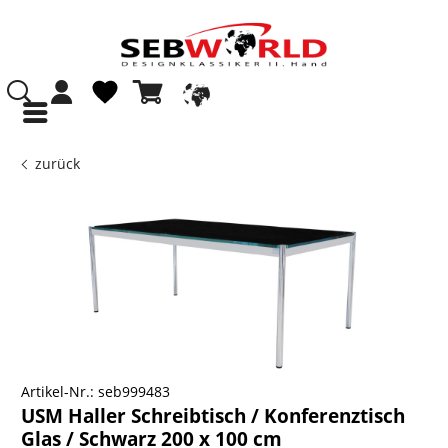
zurück
Artikel-Nr.:
seb999483
USM Haller Schreibtisch / Konferenztisch
Glas / Schwarz 200 x 100 cm