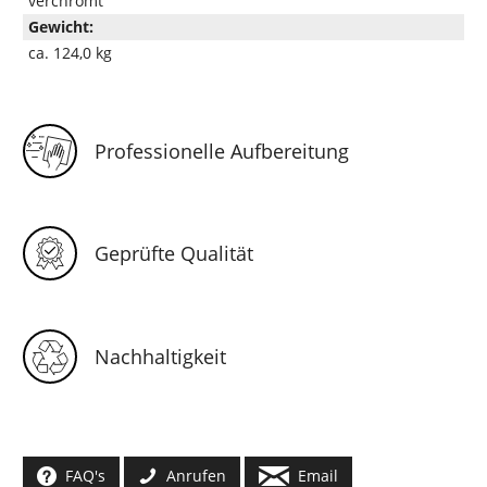
verchromt
Gewicht:
ca. 124,0 kg
Professionelle Aufbereitung
Geprüfte Qualität
Nachhaltigkeit
FAQ's
Anrufen
Email