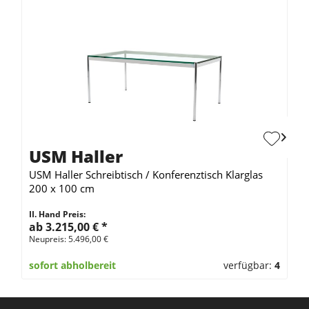
USM Haller
USM Haller Schreibtisch / Konferenztisch Klarglas
200 x 100 cm
II. Hand Preis:
ab 3.215,00 €
*
Neupreis: 5.496,00 €
sofort abholbereit
verfügbar:
4