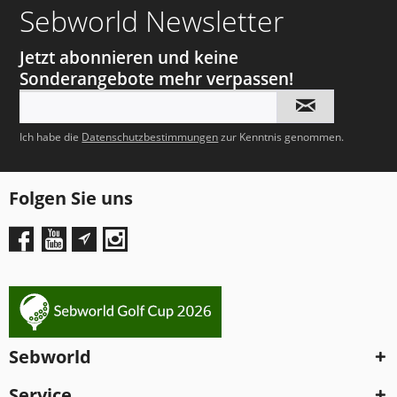
Sebworld Newsletter
Jetzt abonnieren und keine
Sonderangebote mehr verpassen!
Ich habe die
Datenschutzbestimmungen
zur Kenntnis genommen.
Folgen Sie uns
Sebworld
Service