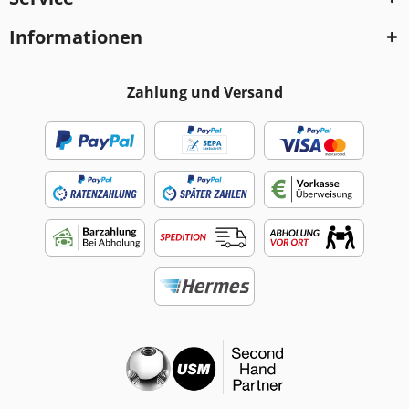
Informationen
Zahlung und Versand