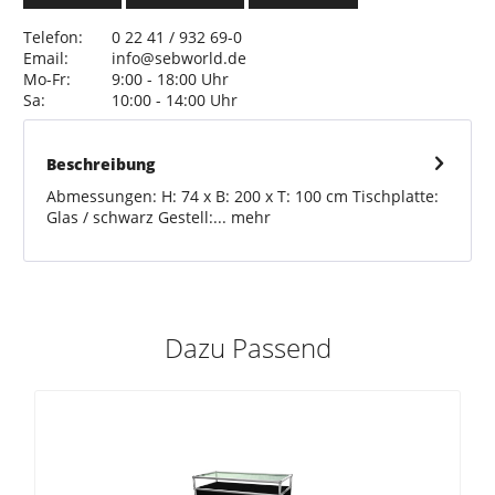
Telefon:
0 22 41 / 932 69-0
Email:
info@sebworld.de
Mo-Fr:
9:00 - 18:00 Uhr
Sa:
10:00 - 14:00 Uhr
Beschreibung
Abmessungen: H: 74 x B: 200 x T: 100 cm Tischplatte:
Glas / schwarz Gestell:...
mehr
Dazu Passend