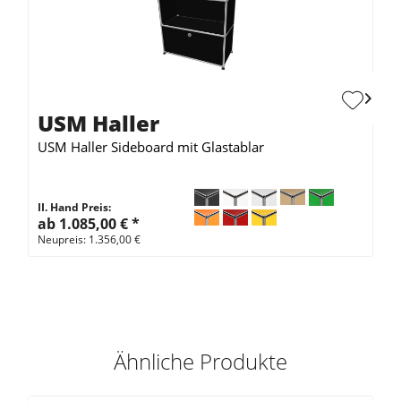
USM Haller
USM Haller Sideboard mit Glastablar
II. Hand Preis:
ab 1.085,00 €
*
Neupreis: 1.356,00 €
Ähnliche Produkte