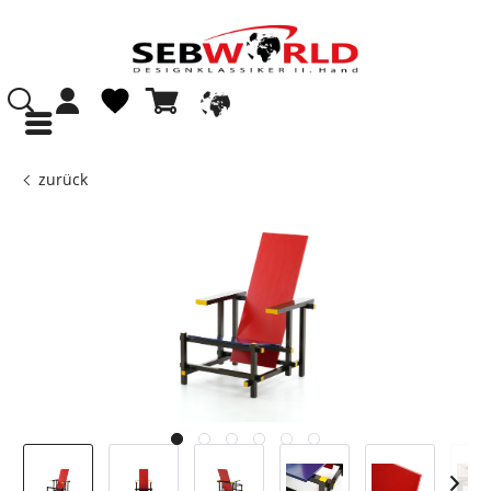
zurück