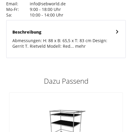
Email:
info@sebworld.de
Mo-Fr:
9:00 - 18:00 Uhr
Sa:
10:00 - 14:00 Uhr
Beschreibung
Abmessungen: H: 88 x B: 65,5 x T: 83 cm Design:
Gerrit T. Rietveld Modell: Red...
mehr
Dazu Passend