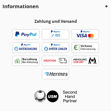
Informationen
Zahlung und Versand