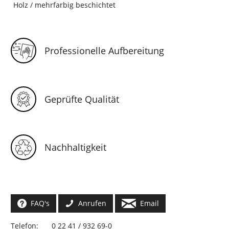
Holz / mehrfarbig beschichtet
Professionelle Aufbereitung
Geprüfte Qualität
Nachhaltigkeit
FAQ's
Anrufen
Email
Telefon:
0 22 41 / 932 69-0