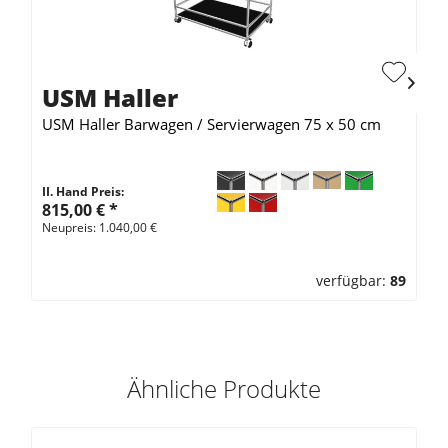
USM Haller
USM Haller Barwagen / Servierwagen 75 x 50 cm
II. Hand Preis:
815,00 €
*
Neupreis: 1.040,00 €
verfügbar:
89
Ähnliche Produkte