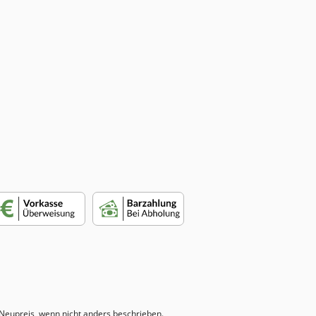
eupreis, wenn nicht anders beschrieben.