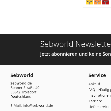
Sebworld Newslette
Jetzt abonnieren und keine So
Sebworld
Service
Sebworld.de
Ankauf
Bonner Straße 40
FAQ - Häufig 
53842 Troisdorf
Inspirationen
Deutschland
Karriere
E-Mail:
info@sebworld.de
Lieferservice