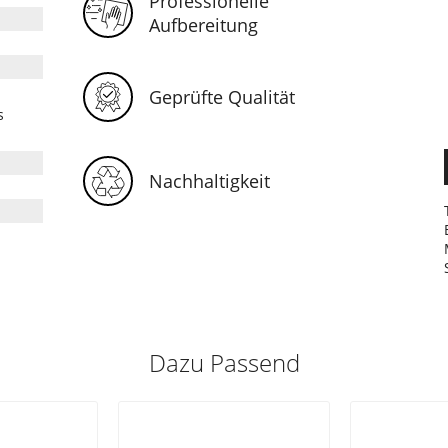
Professionelle
Aufbereitung
Geprüfte Qualität
s
Nachhaltigkeit
Dazu Passend