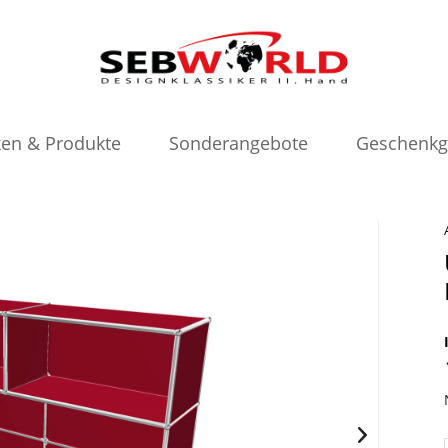
en & Produkte
Sonderangebote
Geschenkg