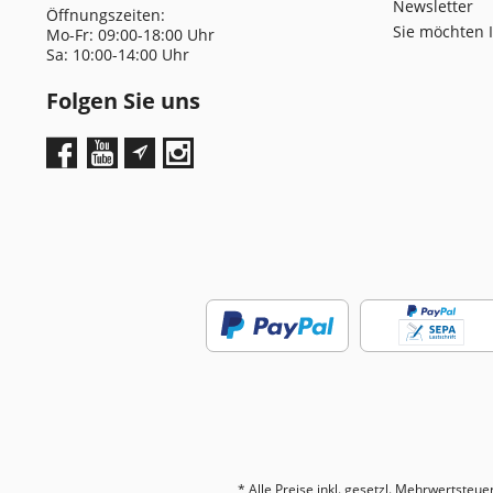
Newsletter
Öffnungszeiten:
Sie möchten 
Mo-Fr: 09:00-18:00 Uhr
Sa: 10:00-14:00 Uhr
Folgen Sie uns
* Alle Preise inkl. gesetzl. Mehrwertsteue