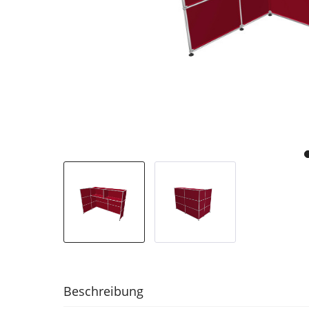
Beschreibung