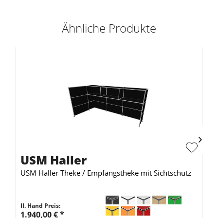
Ähnliche Produkte
USM Haller
USM Haller Theke / Empfangstheke mit Sichtschutz
II. Hand Preis:
1.940,00 €
*