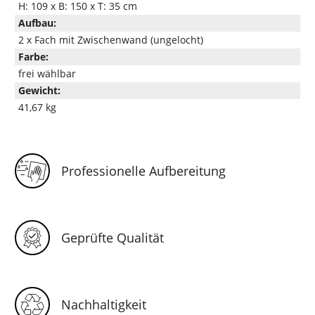
H: 109 x B: 150 x T: 35 cm
Aufbau:
2 x Fach mit Zwischenwand (ungelocht)
Farbe:
frei wählbar
Gewicht:
41,67 kg
Professionelle Aufbereitung
Geprüfte Qualität
Nachhaltigkeit