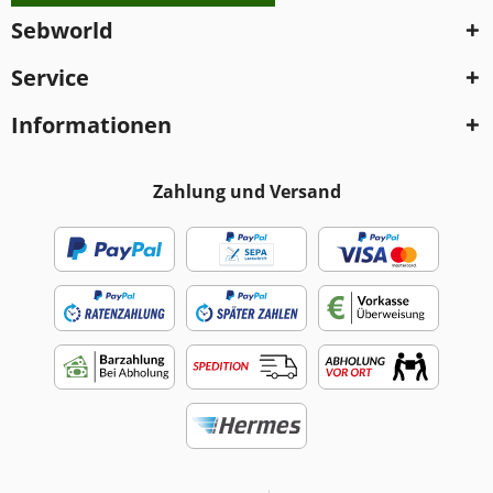
Sebworld
Service
Informationen
Zahlung und Versand