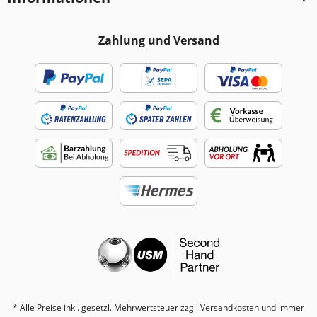
Zahlung und Versand
* Alle Preise inkl. gesetzl. Mehrwertsteuer zzgl.
Versandkosten
und immer