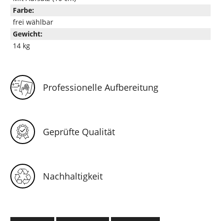
Farbe:
frei wählbar
Gewicht:
14 kg
Professionelle Aufbereitung
Geprüfte Qualität
Nachhaltigkeit