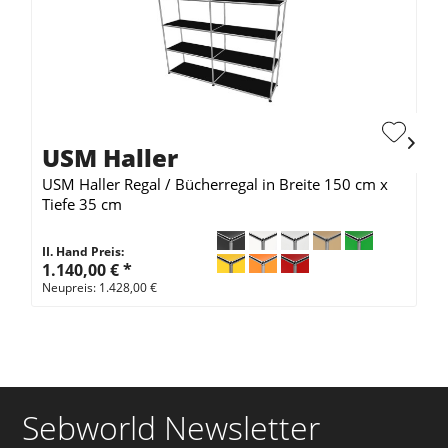
USM Haller
USM Haller Regal / Bücherregal in Breite 150 cm x
Tiefe 35 cm
II. Hand Preis:
1.140,00 €
*
Neupreis: 1.428,00 €
Sebworld Newsletter