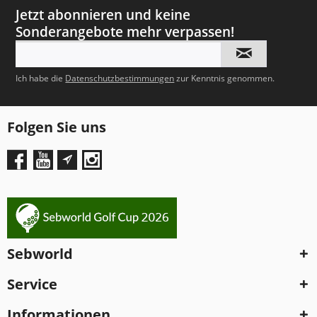
Jetzt abonnieren und keine
Sonderangebote mehr verpassen!
Ich habe die
Datenschutzbestimmungen
zur Kenntnis genommen.
Folgen Sie uns
Sebworld
Service
Informationen