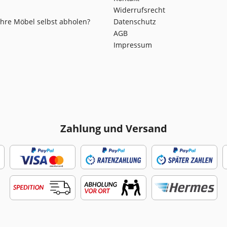
Widerrufsrecht
Ihre Möbel selbst abholen?
Datenschutz
AGB
Impressum
Zahlung und Versand