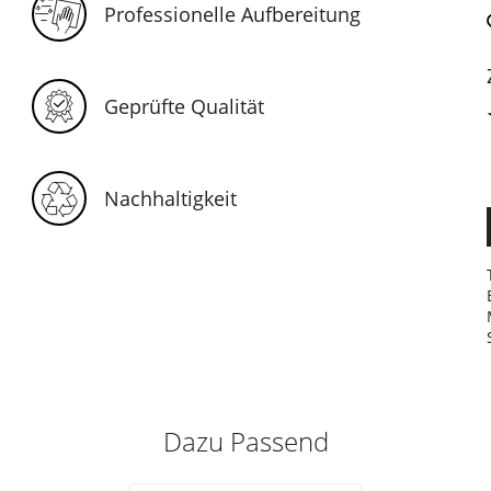
Professionelle Aufbereitung
Geprüfte Qualität
Nachhaltigkeit
Dazu Passend