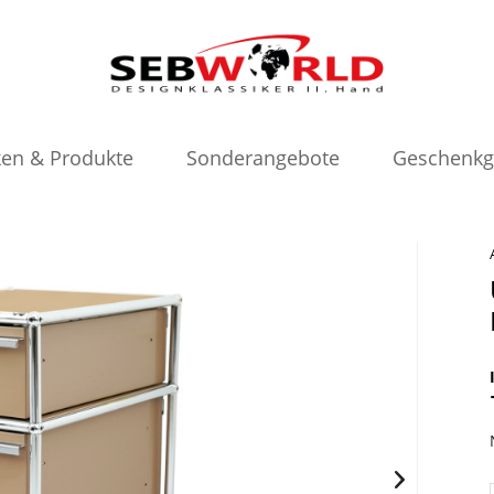
en & Produkte
Sonderangebote
Geschenkg