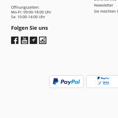
Newsletter
Öffnungszeiten:
Sie möchten 
Mo-Fr: 09:00-18:00 Uhr
Sa: 10:00-14:00 Uhr
Folgen Sie uns