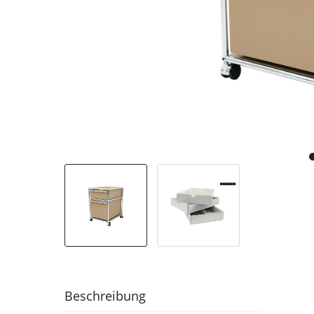
Beschreibung