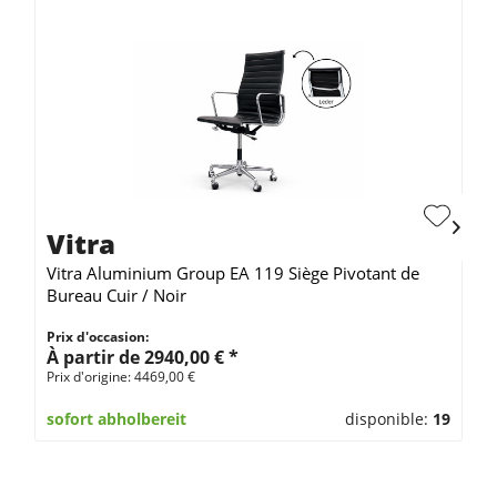
Vitra
Vitra Aluminium Group EA 119 Siège Pivotant de
Bureau Cuir / Noir
Prix d'occasion:
À partir de 2940,00 € *
Prix d'origine: 4469,00 €
sofort abholbereit
disponible:
19