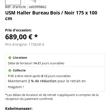
Réf. d'article :
seb999862
USM Haller Bureau Bois / Noir 175 x 100
cm
Prix d'occasion:
689,00 € *
Prix d'origine: 1728,00 €
Délai de livraison
14-21
jours ouvrables
Prêt à être retiré après
8-12
jours ouvrables
Maintenant
2 % de réduction
pour le retrait en
magasin !
*Les délais de livraison et de retrait s'appliquent à compter de la
réception du paiement confirmé.
Kabelmanager: