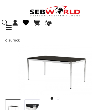
zurück