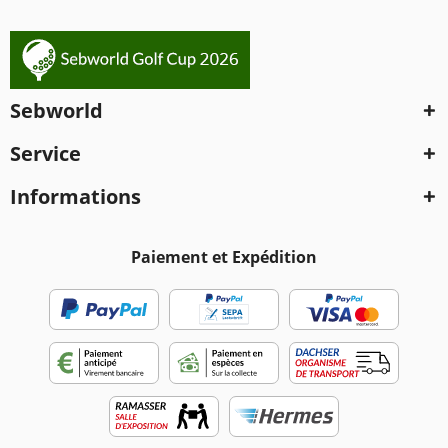
Sebworld
Service
Informations
Paiement et Expédition