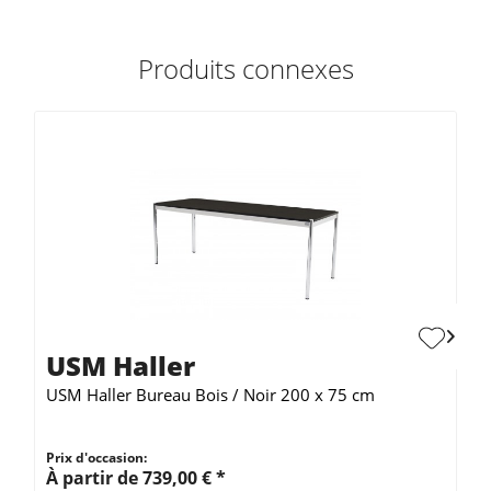
Produits connexes
USM Haller
USM Haller Bureau Bois / Noir 200 x 75 cm
Prix d'occasion:
À partir de 739,00 € *