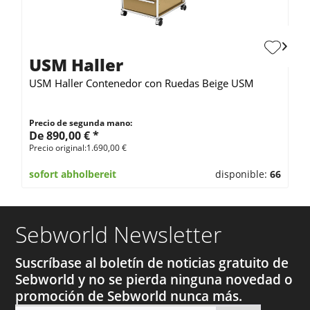
USM Haller
USM Haller Contenedor con Ruedas Beige USM
Precio de segunda mano:
De 890,00 € *
Precio original:1.690,00 €
sofort abholbereit
disponible:
66
Sebworld Newsletter
Suscríbase al boletín de noticias gratuito de
Sebworld y no se pierda ninguna novedad o
promoción de Sebworld nunca más.