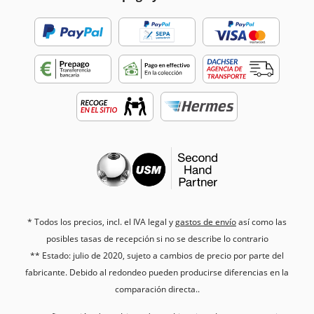
* Todos los precios, incl. el IVA legal y
gastos de envío
así como las
posibles tasas de recepción si no se describe lo contrario
** Estado: julio de 2020, sujeto a cambios de precio por parte del
fabricante. Debido al redondeo pueden producirse diferencias en la
comparación directa..