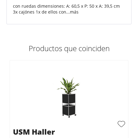
con ruedas dimensiones: A: 60,5 x P: 50 x A: 39,5 cm
3x cajónes 1x de ellos con...
más
Productos que coinciden
USM Haller