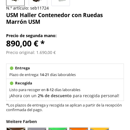
N.º artículo:
seb11724
USM Haller Contenedor con Ruedas
Marrón USM
Precio de segunda mano:
890,00 € *
Precio original: 1.690,00 €
Plazo de entrega:
14-21
días laborables
Listo para recoger en
8-12
días laborables
¡Ahora con un
2% de descuento
para recogida personal!
*Los plazos de entrega y recogida se aplican a partir de la recepción
confirmada del pago.
Weitere Farben