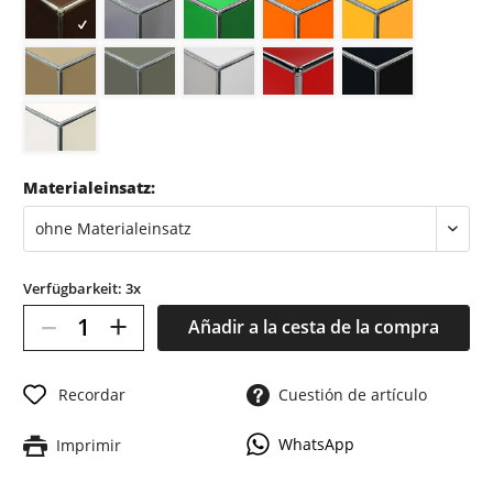
Materialeinsatz:
Verfügbarkeit: 3x
–
+
Añadir a la cesta de la compra
Recordar
Cuestión de artículo
WhatsApp
Imprimir