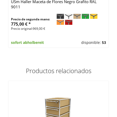
USm Haller Maceta de Flores Negro Grafito RAL
9011
Precio de segunda mano:
775,00 € *
Precio original:969,00 €
sofort abholbereit
disponible:
53
Productos relacionados