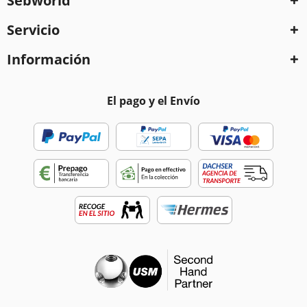
Sebworld
Servicio
Información
El pago y el Envío