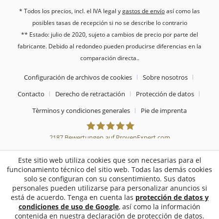
* Todos los precios, incl. el IVA legal y
gastos de envío
así como las
posibles tasas de recepción si no se describe lo contrario
** Estado: julio de 2020, sujeto a cambios de precio por parte del
fabricante. Debido al redondeo pueden producirse diferencias en la
comparación directa..
Configuración de archivos de cookies
Sobre nosotros
Contacto
Derecho de retractación
Protección de datos
Tèrminos y condiciones generales
Pie de imprenta
2187
Bewertungen auf ProvenExpert.com
Sebworld
Este sitio web utiliza cookies que son necesarias para el
funcionamiento técnico del sitio web. Todas las demás cookies
solo se configuran con su consentimiento. Sus datos
personales pueden utilizarse para personalizar anuncios si
está de acuerdo. Tenga en cuenta las
protección de datos y
condiciones de uso de Google
, así como la información
contenida en nuestra declaración de protección de datos.