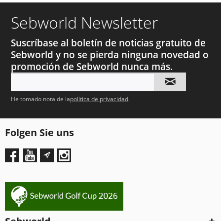
Sebworld Newsletter
Suscríbase al boletín de noticias gratuito de
Sebworld y no se pierda ninguna novedad o
promoción de Sebworld nunca más.
He tomado nota de la
política de privacidad
.
Folgen Sie uns