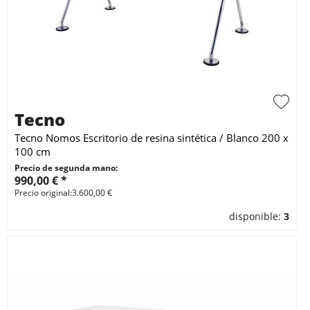
Tecno
Tecno Nomos Escritorio de resina sintética / Blanco 200 x
100 cm
Precio de segunda mano:
990,00 € *
Precio original:3.600,00 €
disponible:
3