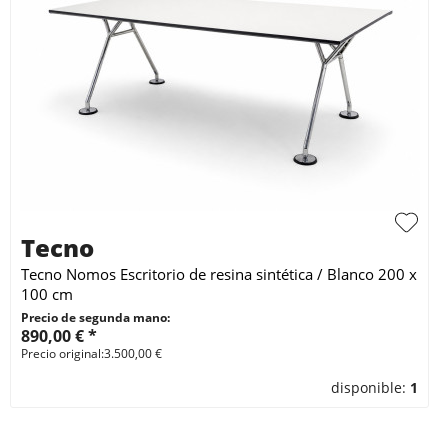
Tecno
Tecno Nomos Escritorio de resina sintética / Blanco 200 x
100 cm
Precio de segunda mano:
890,00 € *
Precio original:3.500,00 €
disponible:
1