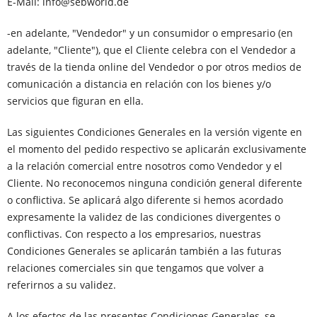
E-Mail: info@sebworld.de
-en adelante, "Vendedor" y un consumidor o empresario (en
adelante, "Cliente"), que el Cliente celebra con el Vendedor a
través de la tienda online del Vendedor o por otros medios de
comunicación a distancia en relación con los bienes y/o
servicios que figuran en ella.
Las siguientes Condiciones Generales en la versión vigente en
el momento del pedido respectivo se aplicarán exclusivamente
a la relación comercial entre nosotros como Vendedor y el
Cliente. No reconocemos ninguna condición general diferente
o conflictiva. Se aplicará algo diferente si hemos acordado
expresamente la validez de las condiciones divergentes o
conflictivas. Con respecto a los empresarios, nuestras
Condiciones Generales se aplicarán también a las futuras
relaciones comerciales sin que tengamos que volver a
referirnos a su validez.
A los efectos de las presentes Condiciones Generales, se