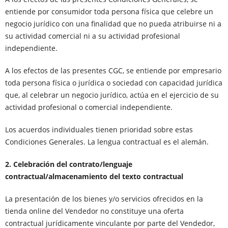
entiende por consumidor toda persona física que celebre un
negocio jurídico con una finalidad que no pueda atribuirse ni a
su actividad comercial ni a su actividad profesional
independiente.
A los efectos de las presentes CGC, se entiende por empresario
toda persona física o jurídica o sociedad con capacidad jurídica
que, al celebrar un negocio jurídico, actúa en el ejercicio de su
actividad profesional o comercial independiente.
Los acuerdos individuales tienen prioridad sobre estas
Condiciones Generales. La lengua contractual es el alemán.
2. Celebración del contrato/lenguaje
contractual/almacenamiento del texto contractual
La presentación de los bienes y/o servicios ofrecidos en la
tienda online del Vendedor no constituye una oferta
contractual jurídicamente vinculante por parte del Vendedor,