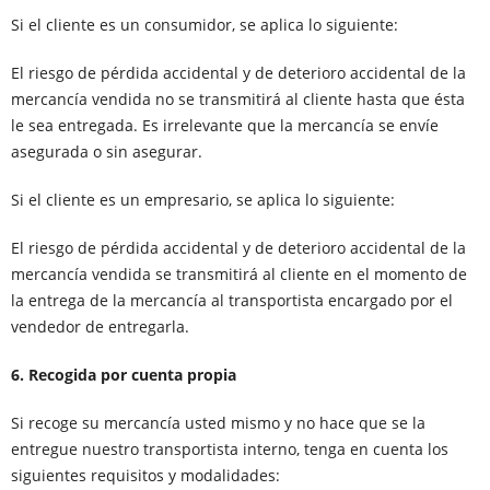
Si el cliente es un consumidor, se aplica lo siguiente:
El riesgo de pérdida accidental y de deterioro accidental de la
mercancía vendida no se transmitirá al cliente hasta que ésta
le sea entregada. Es irrelevante que la mercancía se envíe
asegurada o sin asegurar.
Si el cliente es un empresario, se aplica lo siguiente:
El riesgo de pérdida accidental y de deterioro accidental de la
mercancía vendida se transmitirá al cliente en el momento de
la entrega de la mercancía al transportista encargado por el
vendedor de entregarla.
6. Recogida por cuenta propia
Si recoge su mercancía usted mismo y no hace que se la
entregue nuestro transportista interno, tenga en cuenta los
siguientes requisitos y modalidades: