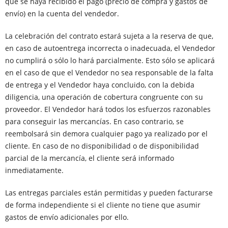
que se haya recibido el pago (precio de compra y gastos de
envío) en la cuenta del vendedor.
La celebración del contrato estará sujeta a la reserva de que,
en caso de autoentrega incorrecta o inadecuada, el Vendedor
no cumplirá o sólo lo hará parcialmente. Esto sólo se aplicará
en el caso de que el Vendedor no sea responsable de la falta
de entrega y el Vendedor haya concluido, con la debida
diligencia, una operación de cobertura congruente con su
proveedor. El Vendedor hará todos los esfuerzos razonables
para conseguir las mercancías. En caso contrario, se
reembolsará sin demora cualquier pago ya realizado por el
cliente. En caso de no disponibilidad o de disponibilidad
parcial de la mercancía, el cliente será informado
inmediatamente.
Las entregas parciales están permitidas y pueden facturarse
de forma independiente si el cliente no tiene que asumir
gastos de envío adicionales por ello.