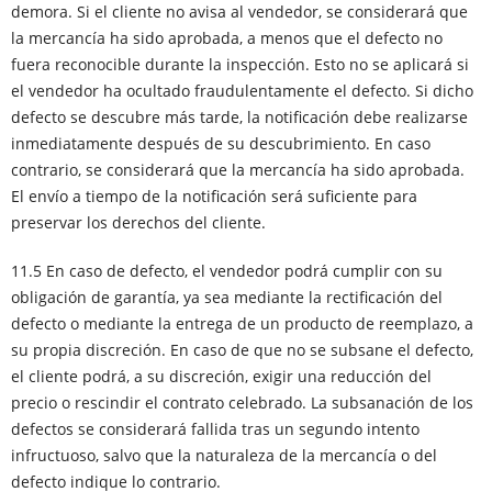
demora. Si el cliente no avisa al vendedor, se considerará que
la mercancía ha sido aprobada, a menos que el defecto no
fuera reconocible durante la inspección. Esto no se aplicará si
el vendedor ha ocultado fraudulentamente el defecto. Si dicho
defecto se descubre más tarde, la notificación debe realizarse
inmediatamente después de su descubrimiento. En caso
contrario, se considerará que la mercancía ha sido aprobada.
El envío a tiempo de la notificación será suficiente para
preservar los derechos del cliente.
11.5 En caso de defecto, el vendedor podrá cumplir con su
obligación de garantía, ya sea mediante la rectificación del
defecto o mediante la entrega de un producto de reemplazo, a
su propia discreción. En caso de que no se subsane el defecto,
el cliente podrá, a su discreción, exigir una reducción del
precio o rescindir el contrato celebrado. La subsanación de los
defectos se considerará fallida tras un segundo intento
infructuoso, salvo que la naturaleza de la mercancía o del
defecto indique lo contrario.