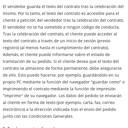
El vendedor guarda el texto del contrato tras la celebración del
mismo. Por lo tanto, el texto del contrato es accesible para el
cliente a petición del vendedor tras la celebración del contrato.
El vendedor no se ha sometido a ningún código de conducta.
Tras la celebración del contrato, el cliente puede acceder al
texto del contrato a través de un inicio de sesión (previo
registro) (al menos hasta el cumplimiento del contrato).
Además, el cliente puede informarse sobre el estado de
tramitación de su pedido. Si el cliente desea que el texto del
contrato se almacene de forma permanente, debe asegurarse
de ello. Esto puede hacerse, por ejemplo, guardándolo en su
propio PC mediante la función del navegador "guardar como" o
imprimiendo el contrato mediante la función de impresión
"imprimir" de su navegador. Los datos del pedido se enviarán
al cliente en forma de texto (por ejemplo, carta, fax, correo
electrónico) a la dirección indicada tras el envío del pedido
junto con las Condiciones Generales.