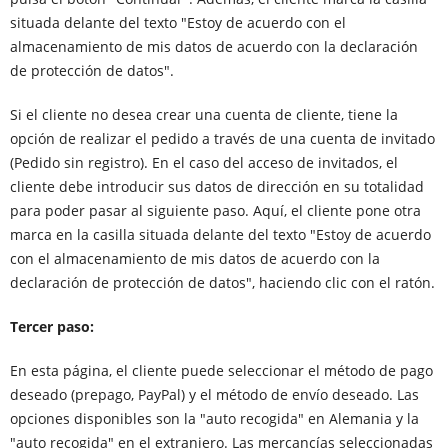
situada delante del texto "Estoy de acuerdo con el
almacenamiento de mis datos de acuerdo con la declaración
de protección de datos".
Si el cliente no desea crear una cuenta de cliente, tiene la
opción de realizar el pedido a través de una cuenta de invitado
(Pedido sin registro). En el caso del acceso de invitados, el
cliente debe introducir sus datos de dirección en su totalidad
para poder pasar al siguiente paso. Aquí, el cliente pone otra
marca en la casilla situada delante del texto "Estoy de acuerdo
con el almacenamiento de mis datos de acuerdo con la
declaración de protección de datos", haciendo clic con el ratón.
Tercer paso:
En esta página, el cliente puede seleccionar el método de pago
deseado (prepago, PayPal) y el método de envío deseado. Las
opciones disponibles son la "auto recogida" en Alemania y la
"auto recogida" en el extranjero. Las mercancías seleccionadas