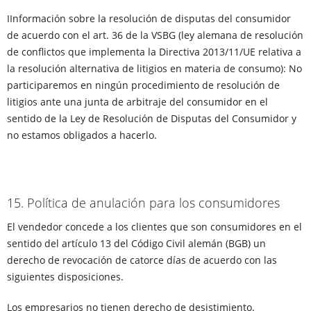
IInformación sobre la resolución de disputas del consumidor
de acuerdo con el art. 36 de la VSBG (ley alemana de resolución
de conflictos que implementa la Directiva 2013/11/UE relativa a
la resolución alternativa de litigios en materia de consumo): No
participaremos en ningún procedimiento de resolución de
litigios ante una junta de arbitraje del consumidor en el
sentido de la Ley de Resolución de Disputas del Consumidor y
no estamos obligados a hacerlo.
15. Política de anulación para los consumidores
El vendedor concede a los clientes que son consumidores en el
sentido del artículo 13 del Código Civil alemán (BGB) un
derecho de revocación de catorce días de acuerdo con las
siguientes disposiciones.
Los empresarios no tienen derecho de desistimiento.