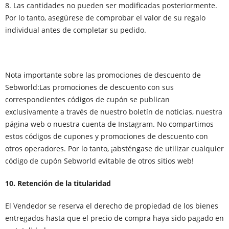
8. Las cantidades no pueden ser modificadas posteriormente.
Por lo tanto, asegúrese de comprobar el valor de su regalo
individual antes de completar su pedido.
Nota importante sobre las promociones de descuento de
Sebworld:Las promociones de descuento con sus
correspondientes códigos de cupón se publican
exclusivamente a través de nuestro boletín de noticias, nuestra
página web o nuestra cuenta de Instagram. No compartimos
estos códigos de cupones y promociones de descuento con
otros operadores. Por lo tanto, ¡absténgase de utilizar cualquier
código de cupón Sebworld evitable de otros sitios web!
10. Retención de la titularidad
El Vendedor se reserva el derecho de propiedad de los bienes
entregados hasta que el precio de compra haya sido pagado en