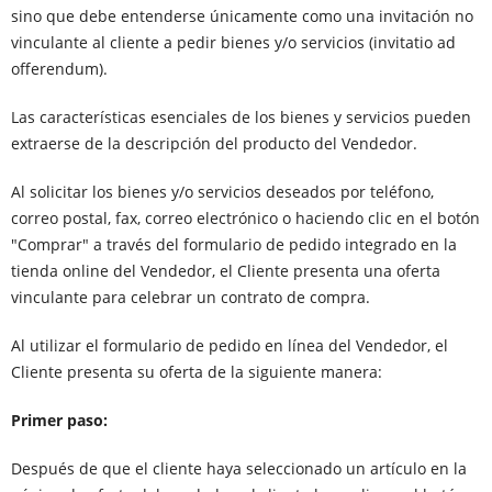
sino que debe entenderse únicamente como una invitación no
vinculante al cliente a pedir bienes y/o servicios (invitatio ad
offerendum).
Las características esenciales de los bienes y servicios pueden
extraerse de la descripción del producto del Vendedor.
Al solicitar los bienes y/o servicios deseados por teléfono,
correo postal, fax, correo electrónico o haciendo clic en el botón
"Comprar" a través del formulario de pedido integrado en la
tienda online del Vendedor, el Cliente presenta una oferta
vinculante para celebrar un contrato de compra.
Al utilizar el formulario de pedido en línea del Vendedor, el
Cliente presenta su oferta de la siguiente manera:
Primer paso:
Después de que el cliente haya seleccionado un artículo en la