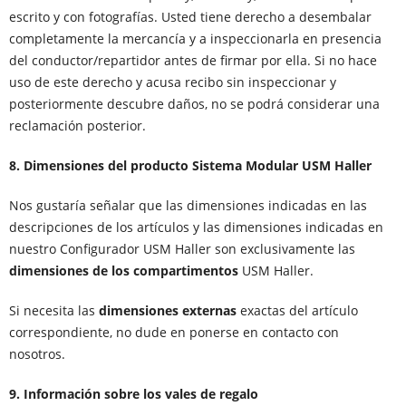
escrito y con fotografías. Usted tiene derecho a desembalar
completamente la mercancía y a inspeccionarla en presencia
del conductor/repartidor antes de firmar por ella. Si no hace
uso de este derecho y acusa recibo sin inspeccionar y
posteriormente descubre daños, no se podrá considerar una
reclamación posterior.
8. Dimensiones del producto Sistema Modular USM Haller
Nos gustaría señalar que las dimensiones indicadas en las
descripciones de los artículos y las dimensiones indicadas en
nuestro Configurador USM Haller son exclusivamente las
dimensiones de los compartimentos
USM Haller.
Si necesita las
dimensiones externas
exactas del artículo
correspondiente, no dude en ponerse en contacto con
nosotros.
9. Información sobre los vales de regalo