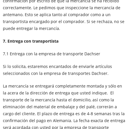
confirmación por escrito de que la mercancía se ha recibido
correctamente. Le pedimos que inspeccione la mercancía de
antemano. Esto se aplica tanto al comprador como a un
transportista encargado por el comprador. Si se rechaza, no se
puede entregar la mercancía.
7.
Entrega con transportista
7.1 Entrega con la empresa de transporte Dachser
Si lo solicita, estaremos encantados de enviarle artículos
seleccionados con la empresa de transportes Dachser.
La mercancía se entregará completamente montada y sólo en
la acera de la dirección de entrega que usted indique. El
transporte de la mercancía hasta el domicilio, así como la
eliminación del material de embalaje y del palé, correrán a
cargo del cliente. El plazo de entrega es de 4-8 semanas tras la
confirmación del pago en Alemania. La fecha exacta de entrega
será acordada con usted por la empresa de transporte