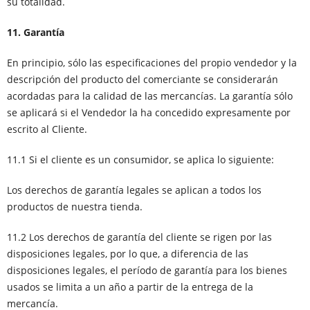
su totalidad.
11. Garantía
En principio, sólo las especificaciones del propio vendedor y la
descripción del producto del comerciante se considerarán
acordadas para la calidad de las mercancías. La garantía sólo
se aplicará si el Vendedor la ha concedido expresamente por
escrito al Cliente.
11.1 Si el cliente es un consumidor, se aplica lo siguiente:
Los derechos de garantía legales se aplican a todos los
productos de nuestra tienda.
11.2 Los derechos de garantía del cliente se rigen por las
disposiciones legales, por lo que, a diferencia de las
disposiciones legales, el período de garantía para los bienes
usados se limita a un año a partir de la entrega de la
mercancía.