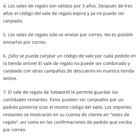
4. Los vales de regalo son válidos por 3 años. Después de tres
años el código del vale de regalo expira y ya no puede ser
canjeado.
5. Los vales de regalo sólo se envían por correo. No es posible
enviarlos por correo.
6. ¡Sólo se puede canjear un código de vale por cada pedido en
la tienda online! El vale de regalo no puede ser combinado y
canjeado con otras campañas de descuento en nuestra tienda
online.
7. El vale de regalo de Sebworld le permite guardar las
cantidades restantes. Estos pueden ser canjeados por un
pedido posterior (con el mismo código del vale). Los importes
restantes se mostrarán en su cuenta de cliente en "Vales de
regalo", así como en las confirmaciones de pedido que reciba
por correo.