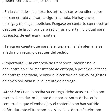
pueden ser enviadas por Dachser.
- En la cesta de la compra, los artículos correspondientes se
marcan en rojo y llevan la siguiente nota: No hay envío -
entrega y montaje a petición. Póngase en contacto con nosotros
después de la compra para recibir una oferta individual para
los gastos de entrega y montaje.
- Tenga en cuenta que para la entrega en la isla alemana se
añadirá un recargo después del pedido.
- Importante: Si la empresa de transporte Dachser no le
encuentra en el primer intento de entrega, a pesar de la fecha
de entrega acordada, Sebworld le cobrará de nuevo los gastos
de envío por cada nuevo intento de entrega.
Atención:
Cuando reciba su entrega, debe acusar recibo por
escrito al conductor/agente de reparto. Antes de hacerlo,
compruebe que el embalaje y el contenido no han sufrido
daños durante el transporte y, si los hay, documéntelos por