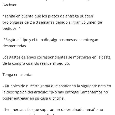
Dachser.
*Tenga en cuenta que los plazos de entrega pueden
prolongarse de 2 a 3 semanas debido al gran volumen de
pedidos. *
*Según el tipo y el tamaño, algunas mesas se entregan
desmontadas.
Los gastos de envío correspondientes se mostrarán en la cesta
de la compra cuando realice el pedido.
Tenga en cuenta:
- Muebles de nuestra gama que contienen la siguiente nota en
la descripción del artículo: "¡No hay entrega! Lamentamos no
poder entregar en su casa u oficina.
- Las mercancías que superan un determinado tamaño no