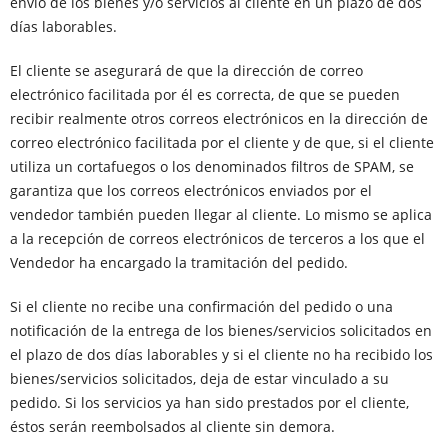
envío de los bienes y/o servicios al cliente en un plazo de dos
días laborables.
El cliente se asegurará de que la dirección de correo
electrónico facilitada por él es correcta, de que se pueden
recibir realmente otros correos electrónicos en la dirección de
correo electrónico facilitada por el cliente y de que, si el cliente
utiliza un cortafuegos o los denominados filtros de SPAM, se
garantiza que los correos electrónicos enviados por el
vendedor también pueden llegar al cliente. Lo mismo se aplica
a la recepción de correos electrónicos de terceros a los que el
Vendedor ha encargado la tramitación del pedido.
Si el cliente no recibe una confirmación del pedido o una
notificación de la entrega de los bienes/servicios solicitados en
el plazo de dos días laborables y si el cliente no ha recibido los
bienes/servicios solicitados, deja de estar vinculado a su
pedido. Si los servicios ya han sido prestados por el cliente,
éstos serán reembolsados al cliente sin demora.