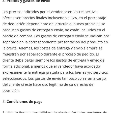
3. Precios y gastos de envío
Los precios indicados por el Vendedor en las respectivas
ofertas son precios finales incluyendo el IVA, en el porcentaje
de deducción dependiente del artículo al nuevo precio. Si se
producen gastos de entrega y envío, no están incluidos en el
precio de compra. Los gastos de entrega y envío se indican por
separado en la correspondiente presentación del producto en
la oferta. Además, los costes de entrega y envío siempre se
muestran por separado durante el proceso de pedido. El
cliente debe pagar siempre los gastos de entrega y envío de
forma adicional, a menos que el vendedor haya acordado
expresamente la entrega gratuita para los bienes y/o servicios
seleccionados. Los gastos de envío tampoco correrán a cargo
del cliente si éste hace uso legítimo de su derecho de
oposición.
4. Condiciones de pago
El cliente tiene la posibilidad de elegir diferentes opciones de