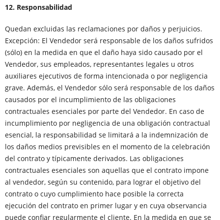
12. Responsabilidad
Quedan excluidas las reclamaciones por daños y perjuicios.
Excepción: El Vendedor será responsable de los daños sufridos
(sólo) en la medida en que el daño haya sido causado por el
Vendedor, sus empleados, representantes legales u otros
auxiliares ejecutivos de forma intencionada o por negligencia
grave. Además, el Vendedor sólo será responsable de los daños
causados por el incumplimiento de las obligaciones
contractuales esenciales por parte del Vendedor. En caso de
incumplimiento por negligencia de una obligación contractual
esencial, la responsabilidad se limitará a la indemnización de
los daños medios previsibles en el momento de la celebración
del contrato y típicamente derivados. Las obligaciones
contractuales esenciales son aquellas que el contrato impone
al vendedor, según su contenido, para lograr el objetivo del
contrato o cuyo cumplimiento hace posible la correcta
ejecución del contrato en primer lugar y en cuya observancia
puede confiar regularmente el cliente. En la medida en que se