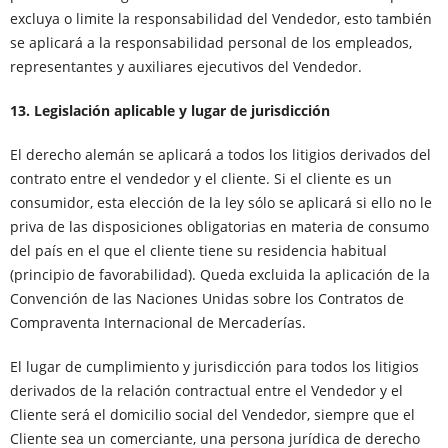
excluya o limite la responsabilidad del Vendedor, esto también
se aplicará a la responsabilidad personal de los empleados,
representantes y auxiliares ejecutivos del Vendedor.
13. Legislación aplicable y lugar de jurisdicción
El derecho alemán se aplicará a todos los litigios derivados del
contrato entre el vendedor y el cliente. Si el cliente es un
consumidor, esta elección de la ley sólo se aplicará si ello no le
priva de las disposiciones obligatorias en materia de consumo
del país en el que el cliente tiene su residencia habitual
(principio de favorabilidad). Queda excluida la aplicación de la
Convención de las Naciones Unidas sobre los Contratos de
Compraventa Internacional de Mercaderías.
El lugar de cumplimiento y jurisdicción para todos los litigios
derivados de la relación contractual entre el Vendedor y el
Cliente será el domicilio social del Vendedor, siempre que el
Cliente sea un comerciante, una persona jurídica de derecho