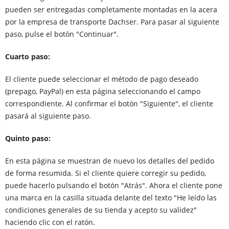
pueden ser entregadas completamente montadas en la acera
por la empresa de transporte Dachser. Para pasar al siguiente
paso, pulse el botón "Continuar".
Cuarto paso:
El cliente puede seleccionar el método de pago deseado
(prepago, PayPal) en esta página seleccionando el campo
correspondiente. Al confirmar el botón "Siguiente", el cliente
pasará al siguiente paso.
Quinto paso:
En esta página se muestran de nuevo los detalles del pedido
de forma resumida. Si el cliente quiere corregir su pedido,
puede hacerlo pulsando el botón "Atrás". Ahora el cliente pone
una marca en la casilla situada delante del texto "He leído las
condiciones generales de su tienda y acepto su validez"
haciendo clic con el ratón.