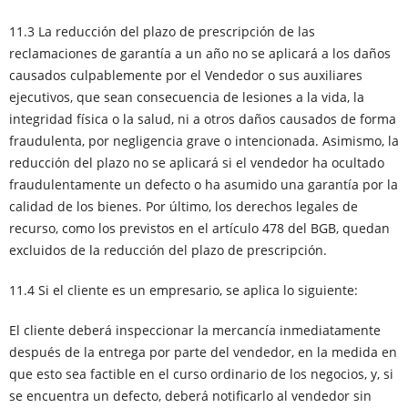
11.3 La reducción del plazo de prescripción de las
reclamaciones de garantía a un año no se aplicará a los daños
causados culpablemente por el Vendedor o sus auxiliares
ejecutivos, que sean consecuencia de lesiones a la vida, la
integridad física o la salud, ni a otros daños causados de forma
fraudulenta, por negligencia grave o intencionada. Asimismo, la
reducción del plazo no se aplicará si el vendedor ha ocultado
fraudulentamente un defecto o ha asumido una garantía por la
calidad de los bienes. Por último, los derechos legales de
recurso, como los previstos en el artículo 478 del BGB, quedan
excluidos de la reducción del plazo de prescripción.
11.4 Si el cliente es un empresario, se aplica lo siguiente:
El cliente deberá inspeccionar la mercancía inmediatamente
después de la entrega por parte del vendedor, en la medida en
que esto sea factible en el curso ordinario de los negocios, y, si
se encuentra un defecto, deberá notificarlo al vendedor sin