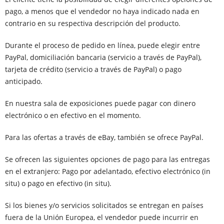
pago, a menos que el vendedor no haya indicado nada en
contrario en su respectiva descripción del producto.
Durante el proceso de pedido en línea, puede elegir entre
PayPal, domiciliación bancaria (servicio a través de PayPal),
tarjeta de crédito (servicio a través de PayPal) o pago
anticipado.
En nuestra sala de exposiciones puede pagar con dinero
electrónico o en efectivo en el momento.
Para las ofertas a través de eBay, también se ofrece PayPal.
Se ofrecen las siguientes opciones de pago para las entregas
en el extranjero: Pago por adelantado, efectivo electrónico (in
situ) o pago en efectivo (in situ).
Si los bienes y/o servicios solicitados se entregan en países
fuera de la Unión Europea, el vendedor puede incurrir en