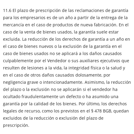
11.6 El plazo de prescripción de las reclamaciones de garantía
para los empresarios es de un año a partir de la entrega de la
mercancía en el caso de productos de nueva fabricación. En el
caso de la venta de bienes usados, la garantía suele estar
excluida. La reducción de los derechos de garantía a un año en
el caso de bienes nuevos o la exclusión de la garantía en el
caso de bienes usados no se aplicará a los daños causados
culpablemente por el Vendedor o sus auxiliares ejecutivos que
resulten de lesiones a la vida, la integridad física o la salud y
en el caso de otros daños causados dolosamente, por
negligencia grave o intencionadamente. Asimismo, la reducción
del plazo o la exclusión no se aplicarán si el vendedor ha
ocultado fraudulentamente un defecto o ha asumido una
garantía por la calidad de los bienes. Por último, los derechos
legales de recurso, como los previstos en el § 478 BGB, quedan
excluidos de la reducción o exclusión del plazo de
prescripción.