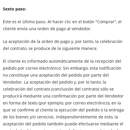
Sexto paso:
Este es el último paso. Al hacer clic en el botón "Comprar", el
cliente envía una orden de pago al vendedor.
La aceptación de la orden de pago y, por tanto, la celebración
del contrato, se produce de la siguiente manera:
El cliente es informado automáticamente de la recepción del
pedido por correo electrónico. Sin embargo, esta notificación
no constituye una aceptación del pedido por parte del
Vendedor. La aceptación del pedido y, por lo tanto, la
celebración del contrato (conclusión del contrato) sólo se
producirá mediante una confirmación por parte del Vendedor
en forma de texto (por ejemplo, por correo electrónico), en la
que se confirme al cliente la ejecución del pedido o la entrega
de los bienes y/o servicios. Independientemente de esto, la
aceptación del pedido también puede efectuarse mediante el