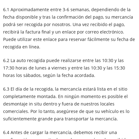
6.1 Aproximadamente entre 3-6 semanas, dependiendo de la
fecha disponible y tras la confirmación del pago, su mercancía
podrá ser recogida por nosotros. Una vez recibido el pago,
recibirá la factura final y un enlace por correo electrónico.
Puede utilizar este enlace para reservar fácilmente su fecha de
recogida en línea.
6.2 La auto recogida puede realizarse entre las 10:30 y las
17:30 horas de lunes a viernes y entre las 10:30 y las 15:30
horas los sábados, según la fecha acordada.
6.3 El día de la recogida, la mercancía estará lista en el sitio
completamente montada. En ningún momento es posible el
desmontaje in situ dentro y fuera de nuestros locales
comerciales. Por lo tanto, asegúrese de que su vehículo es lo
suficientemente grande para transportar la mercancía.
6.4 Antes de cargar la mercancía, debemos recibir una