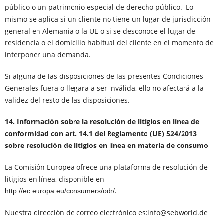
público o un patrimonio especial de derecho público. Lo
mismo se aplica si un cliente no tiene un lugar de jurisdicción
general en Alemania o la UE o si se desconoce el lugar de
residencia o el domicilio habitual del cliente en el momento de
interponer una demanda.
Si alguna de las disposiciones de las presentes Condiciones
Generales fuera o llegara a ser inválida, ello no afectará a la
validez del resto de las disposiciones.
14. Información sobre la resolución de litigios en línea de
conformidad con art. 14.1 del Reglamento (UE) 524/2013
sobre resolución de litigios en línea en materia de consumo
La Comisión Europea ofrece una plataforma de resolución de
litigios en línea, disponible en
.
http://ec.europa.eu/consumers/odr/
Nuestra dirección de correo electrónico es:
info@sebworld.de