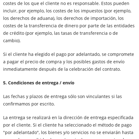
costes de los que el cliente no es responsable. Estos pueden
incluir, por ejemplo, los costes de los impuestos (por ejemplo,
los derechos de aduana), los derechos de importación, los
costes de la transferencia de dinero por parte de las entidades
de crédito (por ejemplo, las tasas de transferencia o de
cambio).
Si el cliente ha elegido el pago por adelantado, se compromete
a pagar el precio de compra y los posibles gastos de envío
inmediatamente después de la celebración del contrato.
5. Condiciones de entrega / envío
Las fechas y plazos de entrega sólo son vinculantes si las
confirmamos por escrito.
La entrega se realizará en la dirección de entrega especificada
por el cliente. Si el cliente ha seleccionado el método de pago
"por adelantado", los bienes y/o servicios no se enviarán hasta