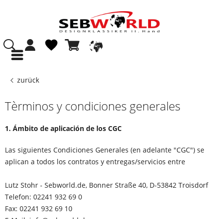
zurück
Tèrminos y condiciones generales
1. Ámbito de aplicación de los CGC
Las siguientes Condiciones Generales (en adelante "CGC") se
aplican a todos los contratos y entregas/servicios entre
Lutz Stohr - Sebworld.de, Bonner Straße 40, D-53842 Troisdorf
Telefon: 02241 932 69 0
Fax: 02241 932 69 10