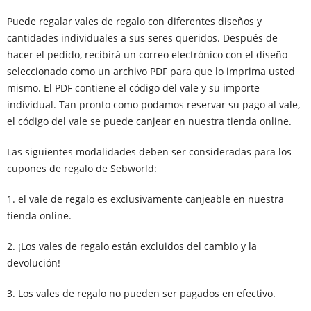
Puede regalar vales de regalo con diferentes diseños y
cantidades individuales a sus seres queridos. Después de
hacer el pedido, recibirá un correo electrónico con el diseño
seleccionado como un archivo PDF para que lo imprima usted
mismo. El PDF contiene el código del vale y su importe
individual. Tan pronto como podamos reservar su pago al vale,
el código del vale se puede canjear en nuestra tienda online.
Las siguientes modalidades deben ser consideradas para los
cupones de regalo de Sebworld:
1. el vale de regalo es exclusivamente canjeable en nuestra
tienda online.
2. ¡Los vales de regalo están excluidos del cambio y la
devolución!
3. Los vales de regalo no pueden ser pagados en efectivo.