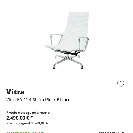
Vitra
Vitra EA 124 Sillón Piel / Blanco
Precio de segunda mano:
2.490,00 € *
Precio original:4.649,00 €