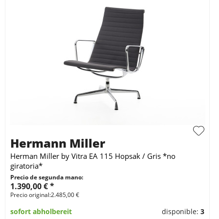
Hermann Miller
Herman Miller by Vitra EA 115 Hopsak / Gris *no
giratoria*
Precio de segunda mano:
1.390,00 € *
Precio original:2.485,00 €
sofort abholbereit
disponible:
3