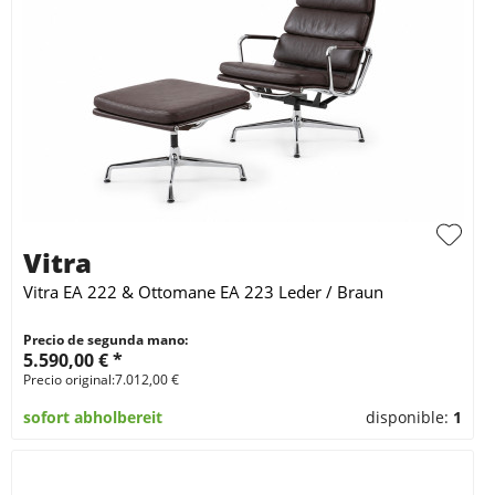
Vitra
Vitra EA 222 & Ottomane EA 223 Leder / Braun
Precio de segunda mano:
5.590,00 € *
Precio original:7.012,00 €
sofort abholbereit
disponible:
1