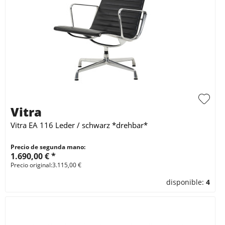
Vitra
Vitra EA 116 Leder / schwarz *drehbar*
Precio de segunda mano:
1.690,00 € *
Precio original:3.115,00 €
disponible:
4