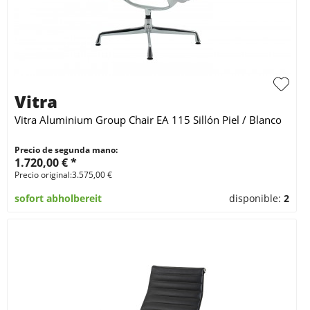
Vitra
Vitra Aluminium Group Chair EA 115 Sillón Piel / Blanco
Precio de segunda mano:
1.720,00 € *
Precio original:3.575,00 €
sofort abholbereit
disponible:
2