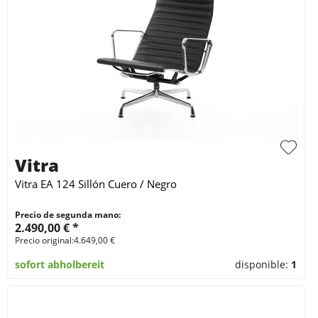
Vitra
Vitra EA 124 Sillón Cuero / Negro
Precio de segunda mano:
2.490,00 € *
Precio original:4.649,00 €
sofort abholbereit
disponible:
1