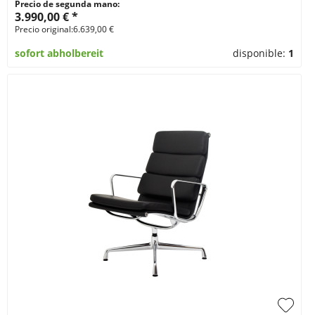
Precio de segunda mano:
3.990,00 € *
Precio original:6.639,00 €
sofort abholbereit
disponible:
1