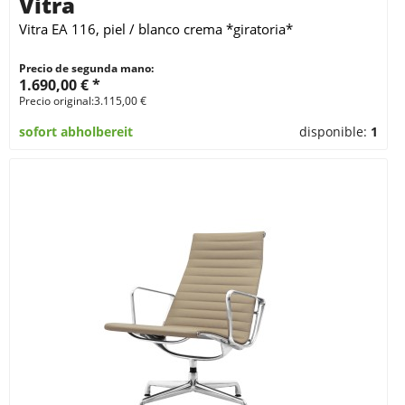
Vitra
Vitra EA 116, piel / blanco crema *giratoria*
Precio de segunda mano:
1.690,00 € *
Precio original:3.115,00 €
sofort abholbereit
disponible:
1