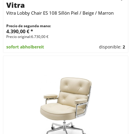
Vitra
Vitra Lobby Chair ES 108 Sillón Piel / Beige / Marron
Precio de segunda mano:
4.390,00 € *
Precio original:6.730,00 €
sofort abholbereit
disponible:
2