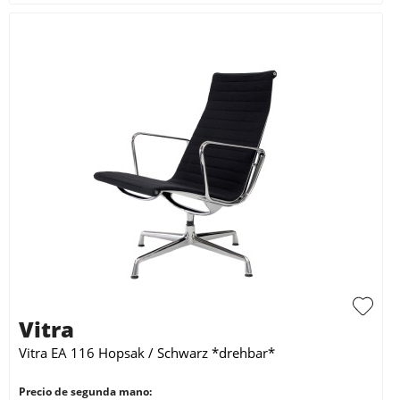
Vitra
Vitra EA 116 Hopsak / Schwarz *drehbar*
Precio de segunda mano: