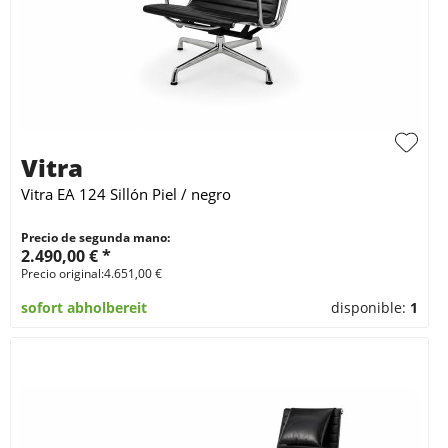
Vitra
Vitra EA 124 Sillón Piel / negro
Precio de segunda mano:
2.490,00 € *
Precio original:4.651,00 €
sofort abholbereit
disponible:
1