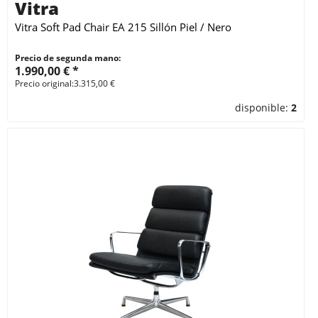
Vitra
Vitra Soft Pad Chair EA 215 Sillón Piel / Nero
Precio de segunda mano:
1.990,00 € *
Precio original:3.315,00 €
disponible:
2