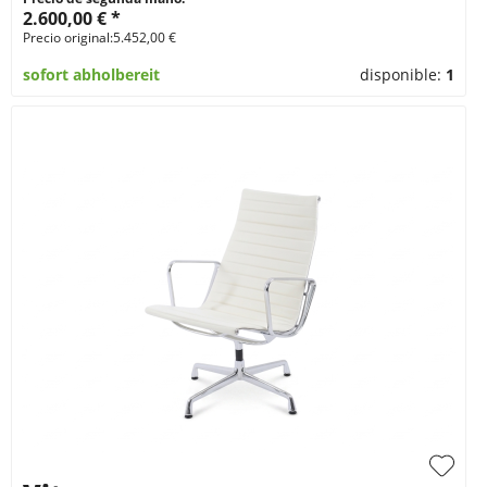
2.600,00 € *
Precio original:5.452,00 €
sofort abholbereit
disponible:
1