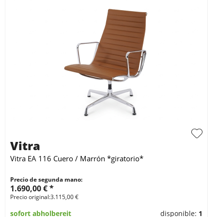
Vitra
Vitra EA 116 Cuero / Marrón *giratorio*
Precio de segunda mano:
1.690,00 € *
Precio original:3.115,00 €
sofort abholbereit
disponible:
1