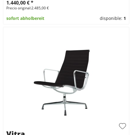
1.440,00 € *
Precio original:2.485,00 €
sofort abholbereit
disponible:
1
Vitra