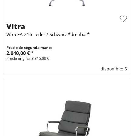
Vitra
Vitra EA 216 Leder / Schwarz *drehbar*
Precio de segunda mano:
2.040,00 € *
Precio original:3.315,00 €
disponible:
5