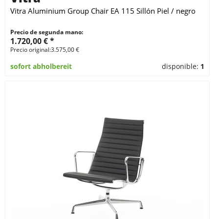
Vitra Aluminium Group Chair EA 115 Sillón Piel / negro
Precio de segunda mano:
1.720,00 € *
Precio original:3.575,00 €
sofort abholbereit
disponible:
1