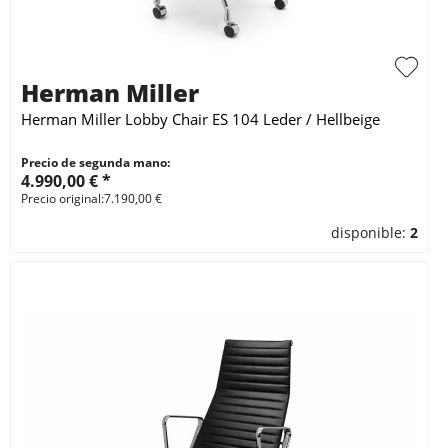
Herman Miller
Herman Miller Lobby Chair ES 104 Leder / Hellbeige
Precio de segunda mano:
4.990,00 € *
Precio original:7.190,00 €
disponible:
2