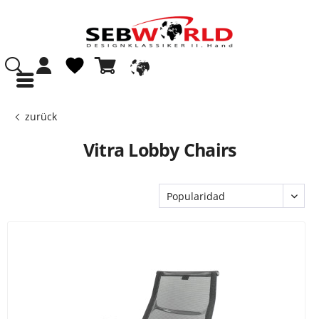
zurück
Vitra Lobby Chairs