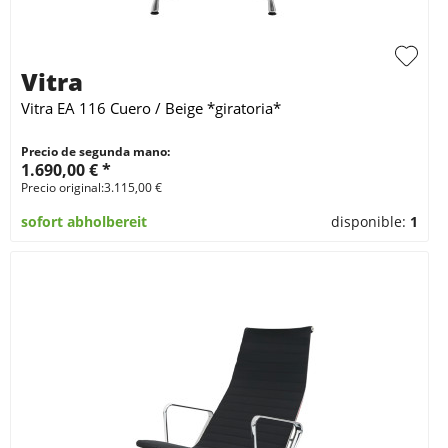
Vitra
Vitra EA 116 Cuero / Beige *giratoria*
Precio de segunda mano:
1.690,00 € *
Precio original:3.115,00 €
sofort abholbereit
disponible:
1