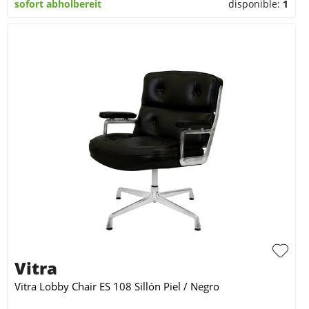
sofort abholbereit
disponible:
1
Vitra
Vitra Lobby Chair ES 108 Sillón Piel / Negro