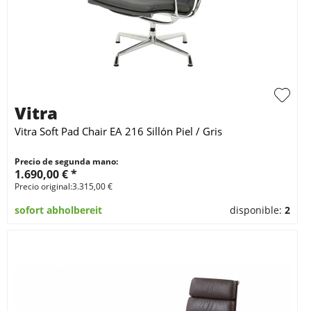
Vitra
Vitra Soft Pad Chair EA 216 Sillón Piel / Gris
Precio de segunda mano:
1.690,00 € *
Precio original:3.315,00 €
sofort abholbereit
disponible:
2