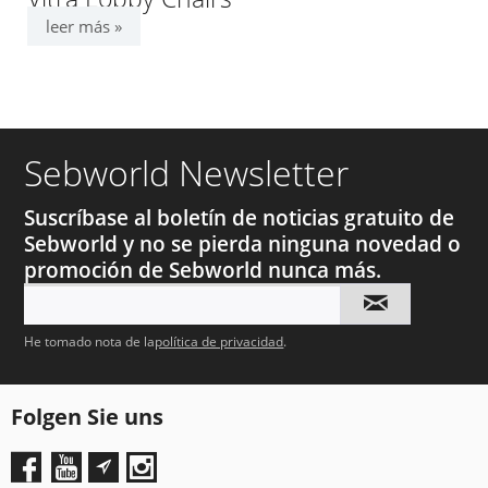
leer más »
Sebworld Newsletter
Suscríbase al boletín de noticias gratuito de
Sebworld y no se pierda ninguna novedad o
promoción de Sebworld nunca más.
He tomado nota de la
política de privacidad
.
Folgen Sie uns