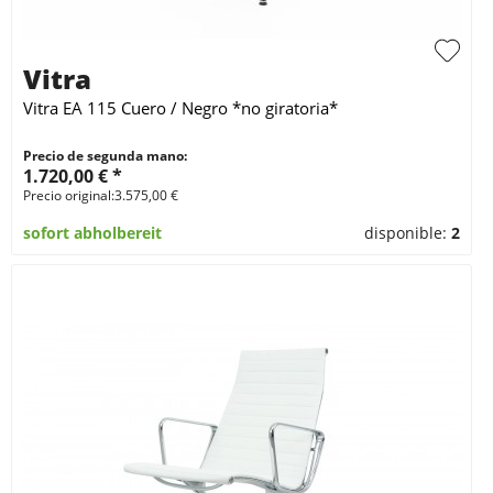
Vitra
Vitra EA 115 Cuero / Negro *no giratoria*
Precio de segunda mano:
1.720,00 € *
Precio original:3.575,00 €
sofort abholbereit
disponible:
2