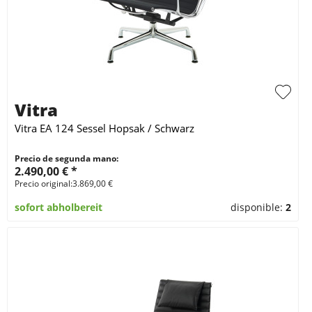
Vitra
Vitra EA 124 Sessel Hopsak / Schwarz
Precio de segunda mano:
2.490,00 € *
Precio original:3.869,00 €
sofort abholbereit
disponible:
2