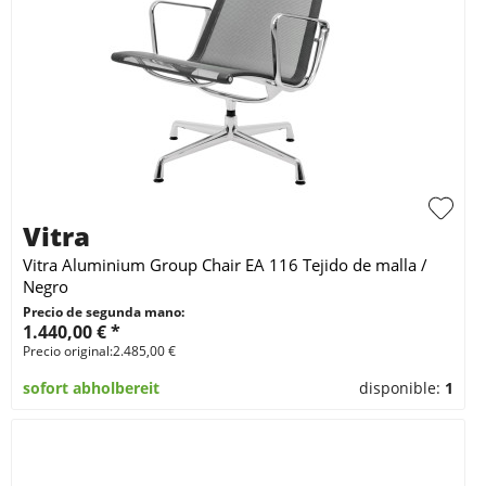
Vitra
Vitra Aluminium Group Chair EA 116 Tejido de malla /
Negro
Precio de segunda mano:
1.440,00 € *
Precio original:2.485,00 €
sofort abholbereit
disponible:
1