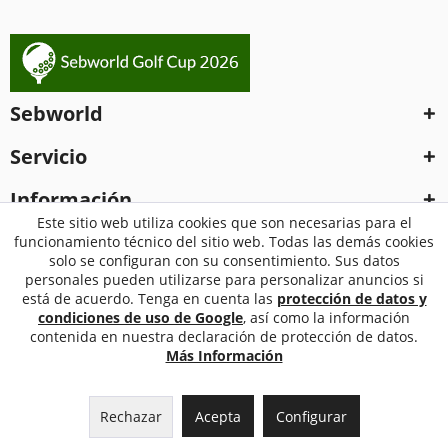
Sebworld
Servicio
Información
Este sitio web utiliza cookies que son necesarias para el
funcionamiento técnico del sitio web. Todas las demás cookies
El pago y el Envío
solo se configuran con su consentimiento. Sus datos
personales pueden utilizarse para personalizar anuncios si
está de acuerdo. Tenga en cuenta las
protección de datos y
condiciones de uso de Google
, así como la información
contenida en nuestra declaración de protección de datos.
Más Información
Rechazar
Acepta
Configurar