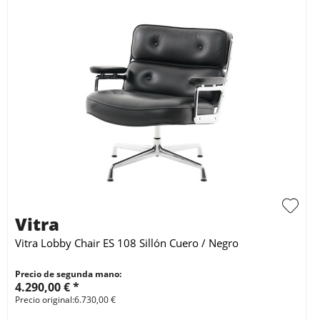
Vitra
Vitra Lobby Chair ES 108 Sillón Cuero / Negro
Precio de segunda mano:
4.290,00 € *
Precio original:6.730,00 €