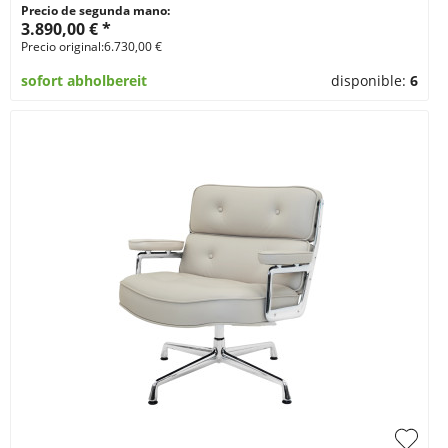
Precio de segunda mano:
3.890,00 € *
Precio original:6.730,00 €
sofort abholbereit
disponible:
6