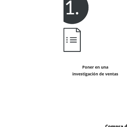
Poner en una
investigación de ventas
Compra d