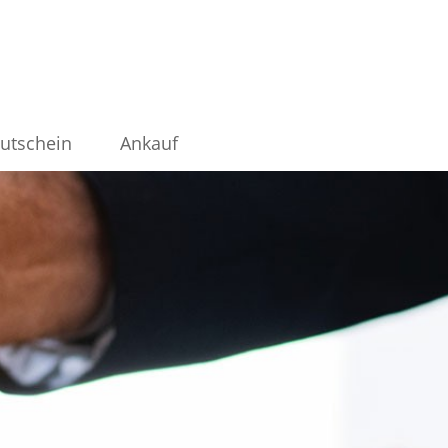
utschein
Ankauf