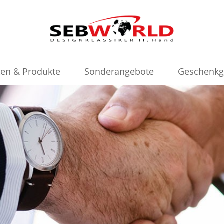
en & Produkte
Sonderangebote
Geschenkg