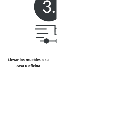
Llevar los muebles a su
casa u oficina