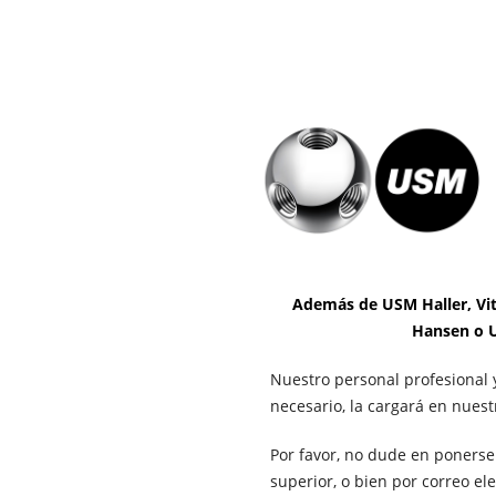
Además de USM Haller, Vitr
Hansen o U
Nuestro personal profesional 
necesario, la cargará en nuest
Por favor, no dude en ponerse
superior, o bien por correo el