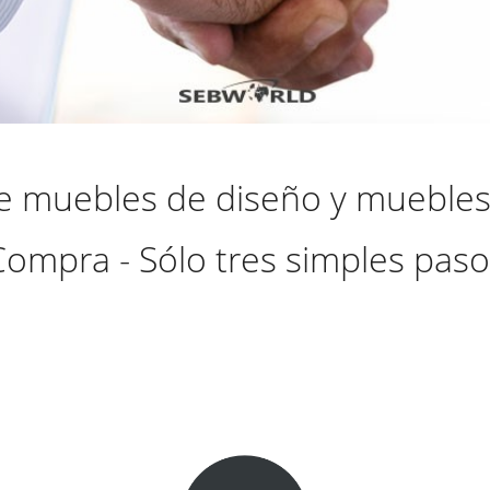
 muebles de diseño y muebles 
Compra - Sólo tres simples paso