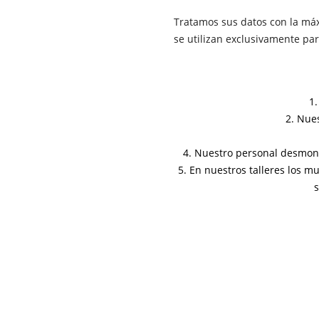
Tratamos sus datos con la máx
se utilizan exclusivamente par
1.
2. Nue
4. Nuestro personal desmonta
5. En nuestros talleres los 
s