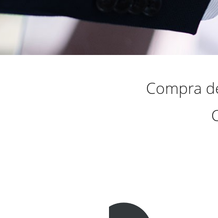
Compra de