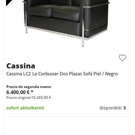
Cassina
Cassina LC2 Le Corbusier Dos Plazas Sofá Piel / Negro
Precio de segunda mano:
6.400,00 € *
Precio original:10.265,00 €
sofort abholbereit
disponible:
5