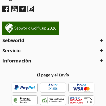
Sebworld
Servicio
Información
El pago y el Envío