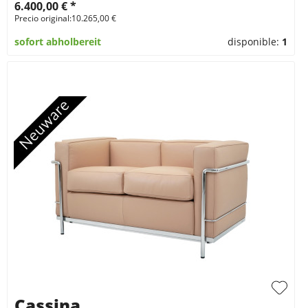
6.400,00 € *
Precio original:10.265,00 €
sofort abholbereit
disponible:
1
Cassina