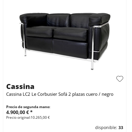
Cassina
Cassina LC2 Le Corbusier Sofá 2 plazas cuero / negro
Precio de segunda mano:
4.900,00 € *
Precio original:10.265,00 €
disponible:
33