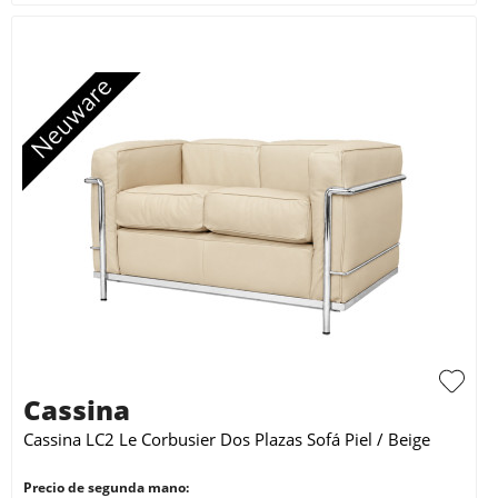
Cassina
Cassina LC2 Le Corbusier Dos Plazas Sofá Piel / Beige
Precio de segunda mano: