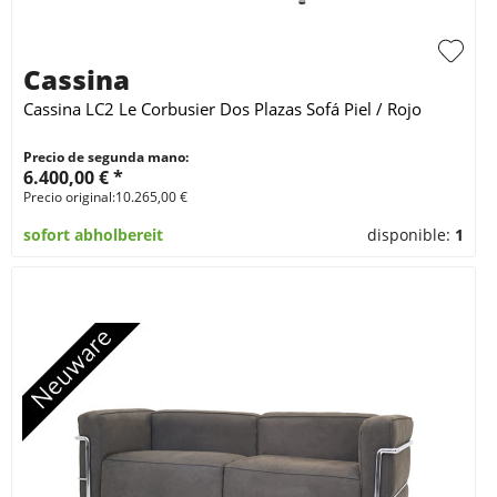
Cassina
Cassina LC2 Le Corbusier Dos Plazas Sofá Piel / Rojo
Precio de segunda mano:
6.400,00 € *
Precio original:10.265,00 €
sofort abholbereit
disponible:
1