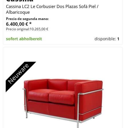
Cassina LC2 Le Corbusier Dos Plazas Sofá Piel /
Albaricoque
Precio de segunda mano:
6.400,00 € *
Precio original:10.265,00 €
sofort abholbereit
disponible:
1