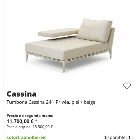
Cassina
Tumbona Cassina 241 Privéa, piel / beige
Precio de segunda mano:
11.700,00 € *
Precio original:28.500,00 €
sofort abholbereit
disponible:
1