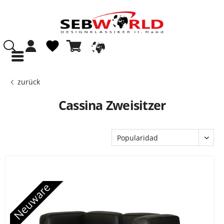
zurück
Cassina Zweisitzer