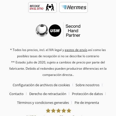
* Todos los precios, incl. el IVA legal y
gastos de envío
así como las
posibles tasas de recepción si no se describe lo contrario
** Estado: julio de 2020, sujeto a cambios de precio por parte del
fabricante. Debido al redondeo pueden producirse diferencias en la
comparación directa..
Configuración de archivos de cookies
Sobre nosotros
Contacto
Derecho de retractación
Protección de datos
Tèrminos y condiciones generales
Pie de imprenta