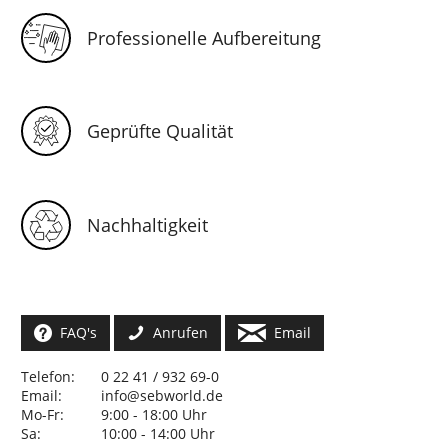
Professionelle Aufbereitung
Geprüfte Qualität
Nachhaltigkeit
FAQ's
Anrufen
Email
Telefon:
0 22 41 / 932 69-0
Email:
info@sebworld.de
Mo-Fr:
9:00 - 18:00 Uhr
Sa:
10:00 - 14:00 Uhr