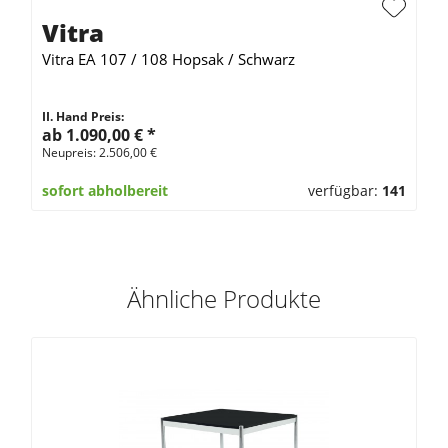
Vitra
Vitra EA 107 / 108 Hopsak / Schwarz
II. Hand Preis:
ab 1.090,00 €
*
Neupreis: 2.506,00 €
sofort abholbereit
verfügbar:
141
Ähnliche Produkte