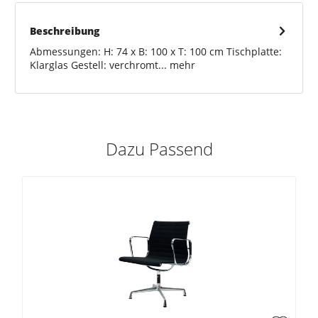
Beschreibung
Abmessungen: H: 74 x B: 100 x T: 100 cm Tischplatte:
Klarglas Gestell: verchromt...
mehr
Dazu Passend