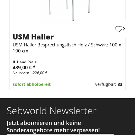
USM Haller
USM Haller Besprechungstisch Holz / Schwarz 100 x
100 cm
II. Hand Preis:
489,00 €
*
Neupreis: 1.226,00 €
sofort abholbereit
verfügbar:
83
Sebworld Newsletter
Jetzt abonnieren und keine
Sonderangebote mehr verpassen!