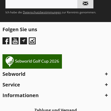
Ich habe die
Datenschutzbestimmungen
zur Kenntnis genommen.
Folgen Sie uns
Sebworld
Service
Informationen
Zahlung und Versand