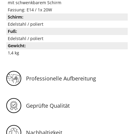
mit schwenkbarem Schirm
Fassung: E14 / 1x 20W
Schirm:
Edelstahl / poliert
Fuß:
Edelstahl / poliert
Gewicht:
1,4 kg
Professionelle Aufbereitung
Geprüfte Qualität
Nachhaltigkeit