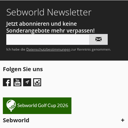
Sebworld Newsletter
Jetzt abonnieren und keine
Sonderangebote mehr verpassen!
Ich habe die
Datenschutzbestimmungen
zur Kenntnis genommen.
Folgen Sie uns
Sebworld