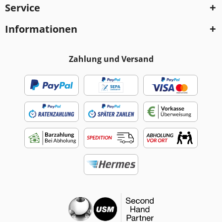
Service
Informationen
Zahlung und Versand