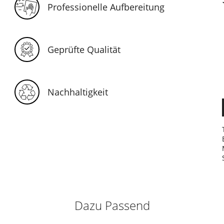
Professionelle Aufbereitung
Geprüfte Qualität
Nachhaltigkeit
Dazu Passend