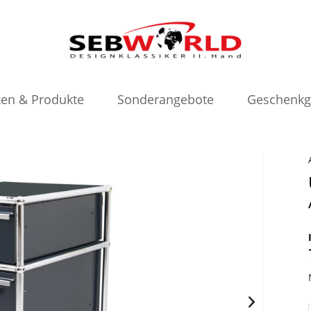
en & Produkte
Sonderangebote
Geschenkg