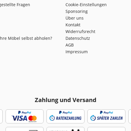
gestellte Fragen
Cookie-Einstellungen
Sponsoring
Über uns
Kontakt
Widerrufsrecht
Ihre Möbel selbst abholen?
Datenschutz
AGB
Impressum
Zahlung und Versand