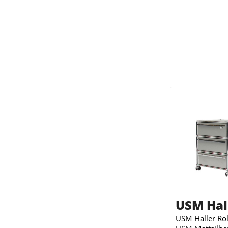
USM Hal
USM Haller Rol