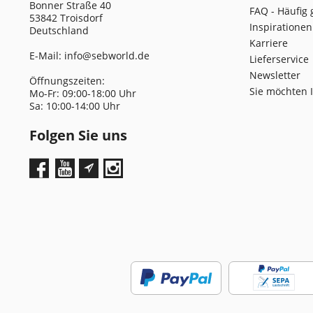
Bonner Straße 40
FAQ - Häufig 
53842 Troisdorf
Inspirationen
Deutschland
Karriere
E-Mail:
info@sebworld.de
Lieferservice
Newsletter
Öffnungszeiten:
Sie möchten 
Mo-Fr: 09:00-18:00 Uhr
Sa: 10:00-14:00 Uhr
Folgen Sie uns