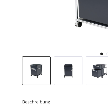
Beschreibung